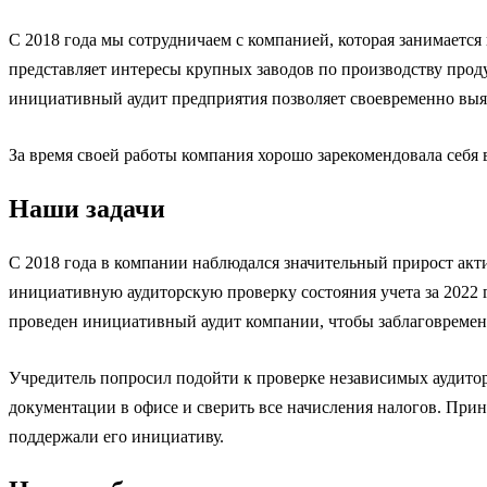
С 2018 года мы сотрудничаем с компанией, которая занимаетс
представляет интересы крупных заводов по производству про
инициативный аудит предприятия позволяет своевременно выя
За время своей работы компания хорошо зарекомендовала себя 
Наши задачи
С 2018 года в компании наблюдался значительный прирост акт
инициативную аудиторскую проверку состояния учета за 2022 
проведен инициативный аудит компании, чтобы заблаговременн
Учредитель попросил подойти к проверке независимых аудито
документации в офисе и сверить все начисления налогов. Прин
поддержали его инициативу.