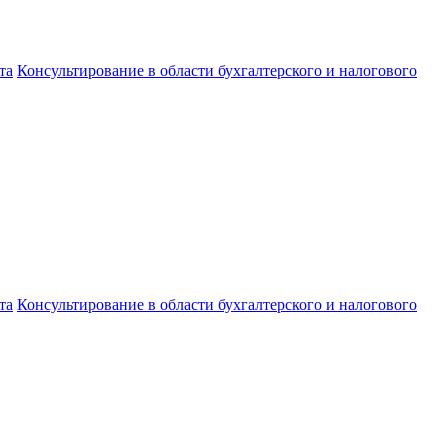
та
Консультирование в области бухгалтерского и налогового
та
Консультирование в области бухгалтерского и налогового