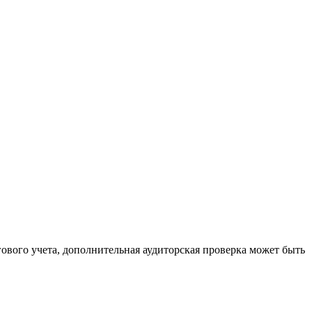
гового учета, дополнительная аудиторская проверка может быть