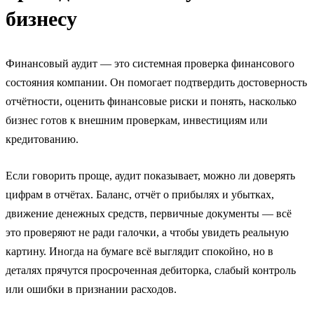
бизнесу
Финансовый аудит — это системная проверка финансового
состояния компании. Он помогает подтвердить достоверность
отчётности, оценить финансовые риски и понять, насколько
бизнес готов к внешним проверкам, инвестициям или
кредитованию.
Если говорить проще, аудит показывает, можно ли доверять
цифрам в отчётах. Баланс, отчёт о прибылях и убытках,
движение денежных средств, первичные документы — всё
это проверяют не ради галочки, а чтобы увидеть реальную
картину. Иногда на бумаге всё выглядит спокойно, но в
деталях прячутся просроченная дебиторка, слабый контроль
или ошибки в признании расходов.