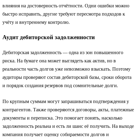
влияния на достоверность отчётности. Одни ошибки можно
быстро исправить, другие требуют пересмотра подходов к
учёту и внутреннему контролю.
Аудит дебиторской задолженности
Дебиторская задолженность — одна из зон повышенного
риска. На бумаге она может выглядеть как актив, но в
реальности часть долгов уже невозможно взыскать. Поэтому
аудиторы проверяют состав дебиторской базы, сроки оборота
и порядок создания резервов под сомнительные долги.
По крупным суммам могут запрашиваться подтверждения у
контрагентов. Также проверяются договоры, акты, платежные
документы и переписка. Это помогает понять, насколько
задолженность реальна и есть ли шанс её получить. На выходе
компания получает оценку собираемости долгов и