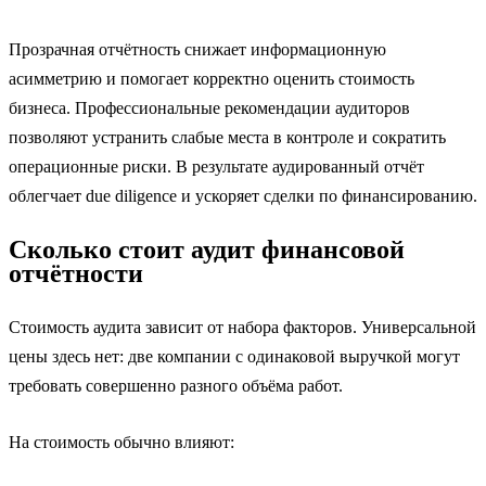
Прозрачная отчётность снижает информационную
асимметрию и помогает корректно оценить стоимость
бизнеса. Профессиональные рекомендации аудиторов
позволяют устранить слабые места в контроле и сократить
операционные риски. В результате аудированный отчёт
облегчает due diligence и ускоряет сделки по финансированию.
Сколько стоит аудит финансовой
отчётности
Стоимость аудита зависит от набора факторов. Универсальной
цены здесь нет: две компании с одинаковой выручкой могут
требовать совершенно разного объёма работ.
На стоимость обычно влияют: