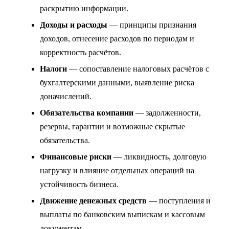
раскрытию информации.
Доходы и расходы
— принципы признания
доходов, отнесение расходов по периодам и
корректность расчётов.
Налоги
— сопоставление налоговых расчётов с
бухгалтерскими данными, выявление риска
доначислений.
Обязательства компании
— задолженности,
резервы, гарантии и возможные скрытые
обязательства.
Финансовые риски
— ликвидность, долговую
нагрузку и влияние отдельных операций на
устойчивость бизнеса.
Движение денежных средств
— поступления и
выплаты по банковским выпискам и кассовым
документам.