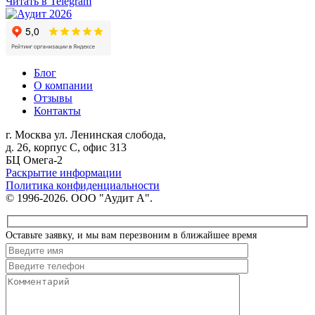
Читать в Telegram
Блог
О компании
Отзывы
Контакты
г. Москва
ул. Ленинская слобода,
д. 26, корпус С, офис 313
БЦ Омега-2
Раскрытие информации
Политика конфиденциальности
© 1996-2026. ООО "Аудит А".
Оставьте заявку, и мы вам перезвоним в ближайшее время