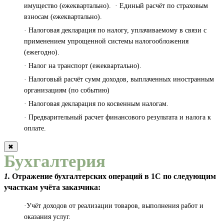
имущество (ежеквартально). · Единый расчёт по страховым
взносам (ежеквартально).
· Налоговая декларация по налогу, уплачиваемому в связи с
применением упрощенной системы налогообложения
(ежегодно).
· Налог на транспорт (ежеквартально).
· Налоговый расчёт сумм доходов, выплаченных иностранным
организациям (по событию)
· Налоговая декларация по косвенным налогам.
· Предварительный расчет финансового результата и налога к
оплате.
✖
Бухгалтерия
1.
Отражение бухгалтерских операций в 1С по следующим
участкам учёта заказчика:
·Учёт доходов от реализации товаров, выполнения работ и
оказания услуг.