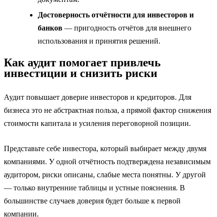
Достоверность отчётности для инвесторов и
банков
— пригодность отчётов для внешнего
использования и принятия решений.
Как аудит помогает привлечь
инвестиции и снизить риски
Аудит повышает доверие инвесторов и кредиторов. Для
бизнеса это не абстрактная польза, а прямой фактор снижения
стоимости капитала и усиления переговорной позиции.
Представьте себе инвестора, который выбирает между двумя
компаниями. У одной отчётность подтверждена независимым
аудитором, риски описаны, слабые места понятны. У другой
— только внутренние таблицы и устные пояснения. В
большинстве случаев доверия будет больше к первой
компании.