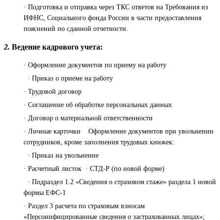
· Подготовка и отправка через ТКС ответов на Требования из
ИФНС, Социального фонда России в части предоставления
пояснений по сданной отчетности.
2.
Ведение кадрового учета:
· Оформление документов по приему на работу
· Приказ о приеме на работу
· Трудовой договор
· Соглашение об обработке персональных данных
· Договор о материальной ответственности
· Личные карточки Оформление документов при увольнении
сотрудников, кроме заполнения трудовых книжек:
· Приказ на увольнение
· Расчетный листок · СТД-Р (по новой форме)
· Подраздел 1.2 «Сведения о страховом стаже» раздела 1 новой
формы ЕФС-1
· Раздел 3 расчета по страховым взносам
«Персонифицированные сведения о застрахованных лицах»;