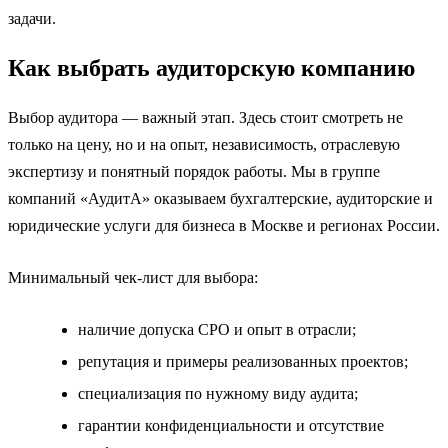
задачи.
Как выбрать аудиторскую компанию
Выбор аудитора — важный этап. Здесь стоит смотреть не
только на цену, но и на опыт, независимость, отраслевую
экспертизу и понятный порядок работы. Мы в группе
компаний «АудитА» оказываем бухгалтерские, аудиторские и
юридические услуги для бизнеса в Москве и регионах России.
Минимальный чек-лист для выбора:
наличие допуска СРО и опыт в отрасли;
репутация и примеры реализованных проектов;
специализация по нужному виду аудита;
гарантии конфиденциальности и отсутствие