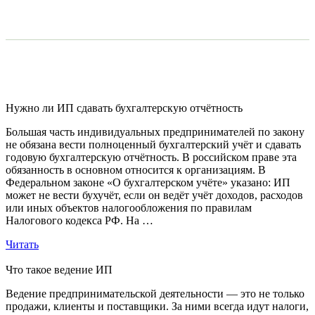
Нужно ли ИП сдавать бухгалтерскую отчётность
Большая часть индивидуальных предпринимателей по закону
не обязана вести полноценный бухгалтерский учёт и сдавать
годовую бухгалтерскую отчётность. В российском праве эта
обязанность в основном относится к организациям. В
Федеральном законе «О бухгалтерском учёте» указано: ИП
может не вести бухучёт, если он ведёт учёт доходов, расходов
или иных объектов налогообложения по правилам
Налогового кодекса РФ. На …
Читать
Что такое ведение ИП
Ведение предпринимательской деятельности — это не только
продажи, клиенты и поставщики. За ними всегда идут налоги,