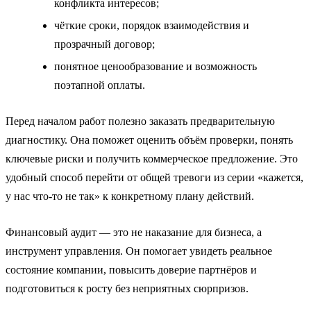
конфликта интересов;
чёткие сроки, порядок взаимодействия и
прозрачный договор;
понятное ценообразование и возможность
поэтапной оплаты.
Перед началом работ полезно заказать предварительную
диагностику. Она поможет оценить объём проверки, понять
ключевые риски и получить коммерческое предложение. Это
удобный способ перейти от общей тревоги из серии «кажется,
у нас что-то не так» к конкретному плану действий.
Финансовый аудит — это не наказание для бизнеса, а
инструмент управления. Он помогает увидеть реальное
состояние компании, повысить доверие партнёров и
подготовиться к росту без неприятных сюрпризов.