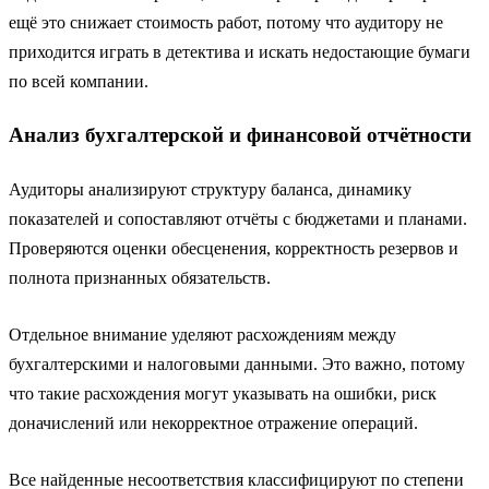
ещё это снижает стоимость работ, потому что аудитору не
приходится играть в детектива и искать недостающие бумаги
по всей компании.
Анализ бухгалтерской и финансовой отчётности
Аудиторы анализируют структуру баланса, динамику
показателей и сопоставляют отчёты с бюджетами и планами.
Проверяются оценки обесценения, корректность резервов и
полнота признанных обязательств.
Отдельное внимание уделяют расхождениям между
бухгалтерскими и налоговыми данными. Это важно, потому
что такие расхождения могут указывать на ошибки, риск
доначислений или некорректное отражение операций.
Все найденные несоответствия классифицируют по степени