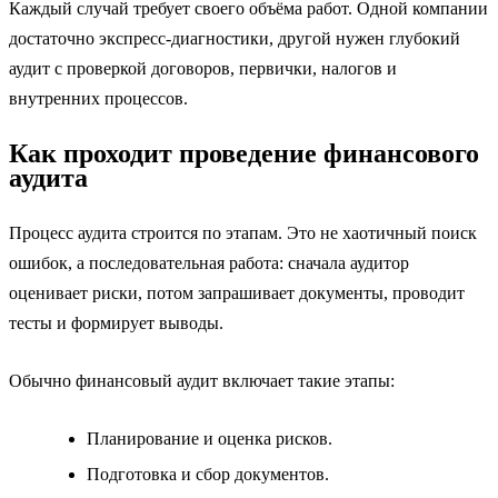
Каждый случай требует своего объёма работ. Одной компании
достаточно экспресс-диагностики, другой нужен глубокий
аудит с проверкой договоров, первички, налогов и
внутренних процессов.
Как проходит проведение финансового
аудита
Процесс аудита строится по этапам. Это не хаотичный поиск
ошибок, а последовательная работа: сначала аудитор
оценивает риски, потом запрашивает документы, проводит
тесты и формирует выводы.
Обычно финансовый аудит включает такие этапы:
Планирование и оценка рисков.
Подготовка и сбор документов.