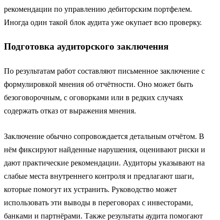
рекомендации по управлению дебиторским портфелем.
Иногда один такой блок аудита уже окупает всю проверку.
Подготовка аудиторского заключения
По результатам работ составляют письменное заключение с
формулировкой мнения об отчётности. Оно может быть
безоговорочным, с оговорками или в редких случаях
содержать отказ от выражения мнения.
Заключение обычно сопровождается детальным отчётом. В
нём фиксируют найденные нарушения, оценивают риски и
дают практические рекомендации. Аудиторы указывают на
слабые места внутреннего контроля и предлагают шаги,
которые помогут их устранить. Руководство может
использовать эти выводы в переговорах с инвесторами,
банками и партнёрами. Также результаты аудита помогают