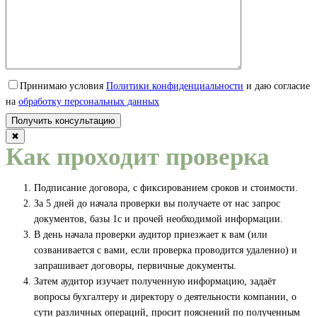
Принимаю условия
Политики конфиденциальности
и даю согласие
на
обработку персональных данных
✖
Как проходит проверка
Подписание договора, с фиксированием сроков и стоимости.
За 5 дней до начала проверки вы получаете от нас запрос
документов, базы 1с и прочей необходимой информации.
В день начала проверки аудитор приезжает к вам (или
созванивается с вами, если проверка проводится удаленно) и
запрашивает договоры, первичные документы.
Затем аудитор изучает полученную информацию, задаёт
вопросы бухгалтеру и директору о деятельности компании, о
сути различных операций, просит пояснений по полученным