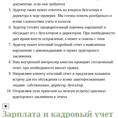
документам, если они требуются
Аудитор также может ответить на вопросы бухгалтера и
директора в ходе проверки. Мы готовы помочь разобраться со
всеми сложностями учета и налогов.
Аудитор готовит предварительный перечень нарушений и
обсуждает его с бухгалтером и директором. При необходимости
дает время внести исправления, а может и помочь с этим.
Аудитор пишет итоговый подробный отчет о выявленных
нарушениях с рекомендациями и проект аудиторского
заключения.
Наш внутренний контроллер качества проверяет составленный
отчет, при необходимости вносит правки.
Направляем клиенту итоговый отчет и предлагаем назначить
встречу для его обсуждения со всеми заинтересованными
лицами: собственники, директор, бухгалтер.
Отправляем (или привозим на личную встречу) оригинал
аудиторского заключения и отчета
✖
Зарплата и кадровый учет