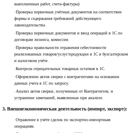
выполненных работ, счета-фактуры).
·Проверка первичных учётных документов на соответствие
формы и содержания требований действующего
законодательства.
·Проверка первичных документов и ввод операций в 1С по
договорам лизинга, комиссии.
·Проверка правильности отражения себестоимости
реализованных товаров/услуг/продукции в 1С в бухгалтерском
и налоговом учёте.
·Контроль отрицательных товарных остатков в 1С.
·Оформление актов сверки с контрагентами на основании
данных учета в 1С по запросу.
·Анализ актов сверки, полученных от Контрагентов, и
устранение замечаний, выявленных при анализе.
3. Внешнеэкономическая деятельность (импорт, экспорт):
·Отражение в учёте сделок по экспортно-импортным
операциям.