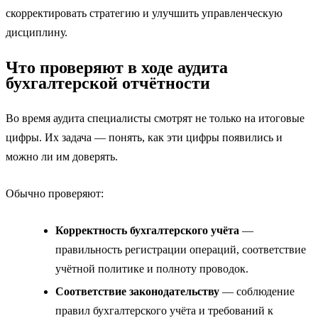
скорректировать стратегию и улучшить управленческую
дисциплину.
Что проверяют в ходе аудита
бухгалтерской отчётности
Во время аудита специалисты смотрят не только на итоговые
цифры. Их задача — понять, как эти цифры появились и
можно ли им доверять.
Обычно проверяют:
Корректность бухгалтерского учёта
—
правильность регистрации операций, соответствие
учётной политике и полноту проводок.
Соответствие законодательству
— соблюдение
правил бухгалтерского учёта и требований к