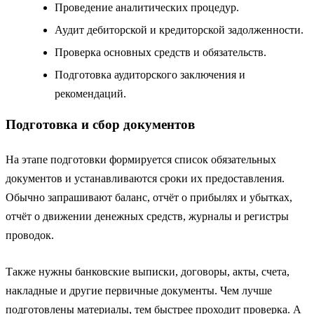
Проведение аналитических процедур.
Аудит дебиторской и кредиторской задолженности.
Проверка основных средств и обязательств.
Подготовка аудиторского заключения и
рекомендаций.
Подготовка и сбор документов
На этапе подготовки формируется список обязательных
документов и устанавливаются сроки их предоставления.
Обычно запрашивают баланс, отчёт о прибылях и убытках,
отчёт о движении денежных средств, журналы и регистры
проводок.
Также нужны банковские выписки, договоры, акты, счета,
накладные и другие первичные документы. Чем лучше
подготовлены материалы, тем быстрее проходит проверка. А