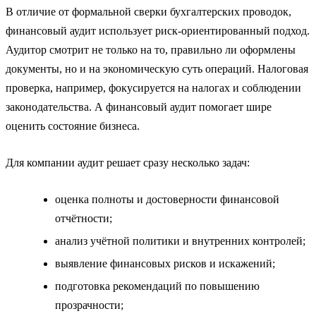
В отличие от формальной сверки бухгалтерских проводок,
финансовый аудит использует риск-ориентированный подход.
Аудитор смотрит не только на то, правильно ли оформлены
документы, но и на экономическую суть операций. Налоговая
проверка, например, фокусируется на налогах и соблюдении
законодательства. А финансовый аудит помогает шире
оценить состояние бизнеса.
Для компании аудит решает сразу несколько задач:
оценка полноты и достоверности финансовой
отчётности;
анализ учётной политики и внутренних контролей;
выявление финансовых рисков и искажений;
подготовка рекомендаций по повышению
прозрачности;