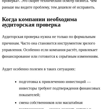
проверка». Это скорее технический осмотр бизнеса. Чем
раньше вы видите проблему, тем дешевле её исправить.
Когда компании необходима
аудиторская проверка
Аудиторская проверка нужна не только по формальным
причинам. Часто она становится инструментом зрелого
управления. Особенно если компания растёт, привлекает
финансирование или готовится к серьёзным изменениям.
Аудит особенно полезен в таких ситуациях:
подготовка к привлечению инвестиций —
инвесторы требуют подтверждения финансовых
показателей;
смена собственников или масштабная