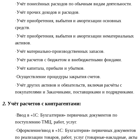
·Учёт понесённых расходов по обычным видам деятельности.
·Учёт прочих доходов и расходов.
·Учёт приобретения, выбытия и амортизации основных
средств.
·Учёт приобретения, выбытия и амортизации нематериальных
активов.
·Учёт материально-производственных запасов.
·Учёт расчетов с бюджетом и внебюджетными фондами.
·Учёт капитала, прибыли и убытков.
·Осуществление процедуры закрытия счетов.
·Учёт других активов и обязательств, включая расчёты с
покупателями и Заказчиками, поставщиками и подрядчиками.
2.
Учёт расчетов с контрагентами:
·Ввод в «1С: Бухгалтерия» первичных документов по
поступлению ТМЦ, работ, услуг.
·Оформление/ввод в «1С: Бухгалтерия» первичных документов
по реализации товаров, работ, услуг (товарные-накладные, акты