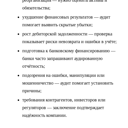
реорганизация — нужно оценить активы и
обязательства;
ухудшение финансовых результатов — аудит
помогает выявить скрытые убытки;
рост дебиторской задолженности — проверка
показывает риски невозврата и ошибки в учёте;
подготовка к банковскому финансированию —
банки часто запрашивают аудированную
отчётность;
подозрения на ошибки, манипуляции или
мошенничество — аудит помогает установить
причины;
требования контрагентов, инвесторов или
регуляторов — заключение подтверждает
надёжность компании.