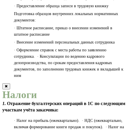
· Предоставление образца записи в трудовую книжку
Подготовка образцов внутренних локальных нормативных
документов:
· Штатное расписание, приказ о внесении изменений в
штатное расписание
· Внесение изменений персональных данных сотрудника
· Оформление справок с места работы по заявлению
сотрудника. · Консультации по ведению кадрового
делопроизводства, по срокам предоставления кадровых
документов, по заполнению трудовых книжек и вкладышей к
ним
✖
Налоги
1.
Отражение бухгалтерских операций в 1С по следующим
участкам учёта заказчика:
· Налог на прибыль (ежеквартально). · НДС (ежеквартально,
включая формирование книги продаж и покупок). · Налог на