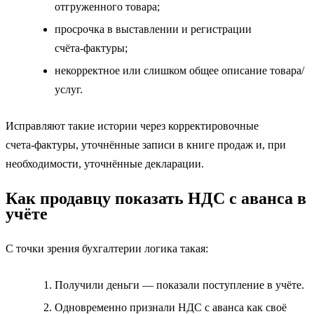
отгруженного товара;
просрочка в выставлении и регистрации
счёта‑фактуры;
некорректное или слишком общее описание товара/
услуг.
Исправляют такие истории через корректировочные
счета‑фактуры, уточнённые записи в книге продаж и, при
необходимости, уточнённые декларации.
Как продавцу показать НДС с аванса в
учёте
С точки зрения бухгалтерии логика такая:
Получили деньги — показали поступление в учёте.
Одновременно признали НДС с аванса как своё