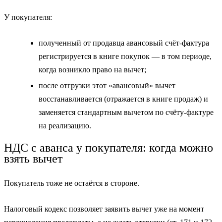
У покупателя:
полученный от продавца авансовый счёт‑фактура
регистрируется в книге покупок — в том периоде,
когда возникло право на вычет;
после отгрузки этот «авансовый» вычет
восстанавливается (отражается в книге продаж) и
заменяется стандартным вычетом по счёту‑фактуре
на реализацию.
НДС с аванса у покупателя: когда можно
взять вычет
Покупатель тоже не остаётся в стороне.
Налоговый кодекс позволяет заявить вычет уже на момент