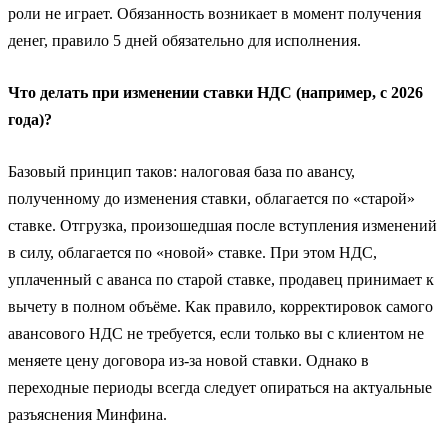
роли не играет. Обязанность возникает в момент получения
денег, правило 5 дней обязательно для исполнения.
Что делать при изменении ставки НДС (например, с 2026
года)?
Базовый принцип таков: налоговая база по авансу,
полученному до изменения ставки, облагается по «старой»
ставке. Отгрузка, произошедшая после вступления изменений
в силу, облагается по «новой» ставке. При этом НДС,
уплаченный с аванса по старой ставке, продавец принимает к
вычету в полном объёме. Как правило, корректировок самого
авансового НДС не требуется, если только вы с клиентом не
меняете цену договора из-за новой ставки. Однако в
переходные периоды всегда следует опираться на актуальные
разъяснения Минфина.