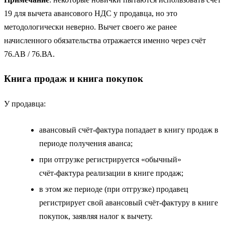
19 для вычета авансового НДС у продавца, но это
методологически неверно. Вычет своего же ранее
начисленного обязательства отражается именно через счёт
76.АВ / 76.ВА.
Книга продаж и книга покупок
У продавца:
авансовый счёт‑фактура попадает в книгу продаж в
периоде получения аванса;
при отгрузке регистрируется «обычный»
счёт‑фактура реализации в книге продаж;
в этом же периоде (при отгрузке) продавец
регистрирует свой авансовый счёт-фактуру в книге
покупок, заявляя налог к вычету.