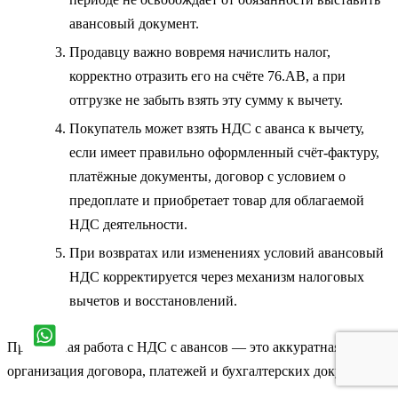
авансовый документ.
Продавцу важно вовремя начислить налог,
корректно отразить его на счёте 76.АВ, а при
отгрузке не забыть взять эту сумму к вычету.
Покупатель может взять НДС с аванса к вычету,
если имеет правильно оформленный счёт-фактуру,
платёжные документы, договор с условием о
предоплате и приобретает товар для облагаемой
НДС деятельности.
При возвратах или изменениях условий авансовый
НДС корректируется через механизм налоговых
вычетов и восстановлений.
Правильная работа с НДС с авансов — это аккуратная
организация договора, платежей и бухгалтерских документов.