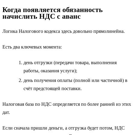
Когда появляется обязанность
начислить НДС с аванс
Логика Налогового кодекса здесь довольно прямолинейна.
Есть два ключевых момента:
день отгрузки (передачи товара, выполнения
работы, оказания услуги);
день получения оплаты (полной или частичной) в
счёт предстоящей поставки.
Налоговая база по НДС определяется по более ранней из этих
дат.
Если сначала пришли деньги, а отгрузка будет потом, НДС