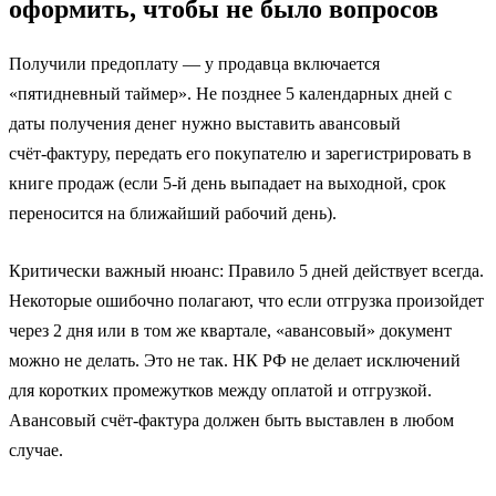
оформить, чтобы не было вопросов
Получили предоплату — у продавца включается
«пятидневный таймер». Не позднее 5 календарных дней с
даты получения денег нужно выставить авансовый
счёт‑фактуру, передать его покупателю и зарегистрировать в
книге продаж (если 5-й день выпадает на выходной, срок
переносится на ближайший рабочий день).
Критически важный нюанс: Правило 5 дней действует всегда.
Некоторые ошибочно полагают, что если отгрузка произойдет
через 2 дня или в том же квартале, «авансовый» документ
можно не делать. Это не так. НК РФ не делает исключений
для коротких промежутков между оплатой и отгрузкой.
Авансовый счёт-фактура должен быть выставлен в любом
случае.