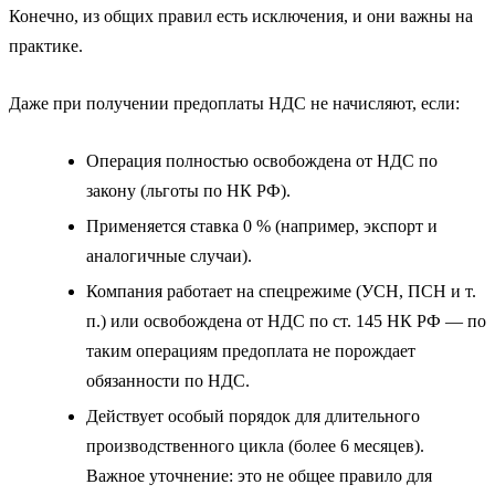
Конечно, из общих правил есть исключения, и они важны на
практике.
Даже при получении предоплаты НДС не начисляют, если:
Операция полностью освобождена от НДС по
закону (льготы по НК РФ).
Применяется ставка 0 % (например, экспорт и
аналогичные случаи).
Компания работает на спецрежиме (УСН, ПСН и т.
п.) или освобождена от НДС по ст. 145 НК РФ — по
таким операциям предоплата не порождает
обязанности по НДС.
Действует особый порядок для длительного
производственного цикла (более 6 месяцев).
Важное уточнение: это не общее правило для