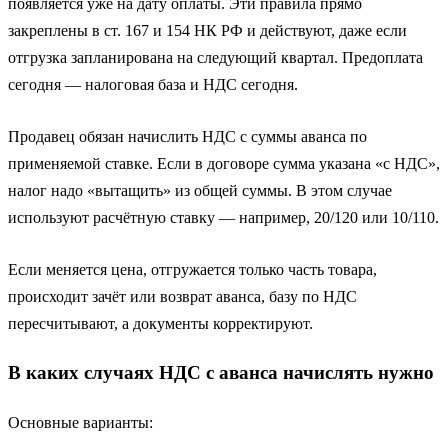
появляется уже на дату оплаты. Эти правила прямо
закреплены в ст. 167 и 154 НК РФ и действуют, даже если
отгрузка запланирована на следующий квартал. Предоплата
сегодня — налоговая база и НДС сегодня.
Продавец обязан начислить НДС с суммы аванса по
применяемой ставке. Если в договоре сумма указана «с НДС»,
налог надо «вытащить» из общей суммы. В этом случае
используют расчётную ставку — например, 20/120 или 10/110.
Если меняется цена, отгружается только часть товара,
происходит зачёт или возврат аванса, базу по НДС
пересчитывают, а документы корректируют.
В каких случаях НДС с аванса начислять нужно
Основные варианты: