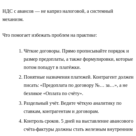
НДС с авансов — не каприз налоговой, а системный
механизм.
Что помогает избежать проблем на практике:
Чёткие договоры. Прямо прописывайте порядок и
размер предоплаты, а также формулировки, которые
потом попадут в платёжки.
Понятные назначения платежей. Контрагент должен
писать: «Предоплата по договору №… за…», а не
безликое «Оплата по счёту».
Раздельный учёт. Ведите чёткую аналитику по
ставкам, контрагентам и договорам.
Контроль сроков. 5 дней на выставление авансового
счёта-фактуры должны стать железным внутренним