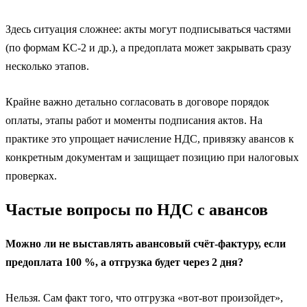
Здесь ситуация сложнее: акты могут подписываться частями
(по формам КС-2 и др.), а предоплата может закрывать сразу
несколько этапов.
Крайне важно детально согласовать в договоре порядок
оплаты, этапы работ и моменты подписания актов. На
практике это упрощает начисление НДС, привязку авансов к
конкретным документам и защищает позицию при налоговых
проверках.
Частые вопросы по НДС с авансов
Можно ли не выставлять авансовый счёт-фактуру, если
предоплата 100 %, а отгрузка будет через 2 дня?
Нельзя. Сам факт того, что отгрузка «вот-вот произойдет»,