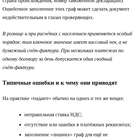
страна происхождения, номер таможенной декларации).
Ошибочное заполнение этих граф может сделать документ
недействительным в глазах проверяющих.
В рознице и при расчётах с населением применяется особый
порядок: там ключевое значение имеет кассовый чек, а не
бумажный счёт‑фактура. При нескольких платежах по
одному договору за день допускается один сводный
счёт‑фактура.
Типичные ошибки и к чему они приводят
На практике «падают» обычно на одних и тех же вещах:
неправильная ставка НДС;
отсутствие или ошибки в платёжных реквизитах;
заполнение «лишних» граф для ещё не