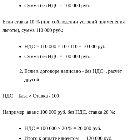
Сумма без НДС = 100 000 руб.
Если ставка 10 % (при соблюдении условий применения
льготы), сумма 110 000 руб.:
НДС = 110 000 × 10 / 110 = 10 000 руб.
Сумма без НДС = 100 000 руб.
Если в договоре написано «без НДС», расчёт
другой:
НДС = База × Ставка / 100
Например, аванс 100 000 руб. без НДС, ставка 20 %:
НДС = 100 000 × 20 % = 20 000 руб.
Итого к оплате клиентом — 120 000 руб.