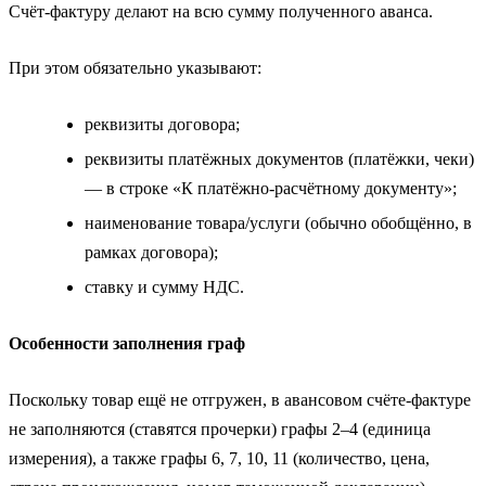
Счёт‑фактуру делают на всю сумму полученного аванса.
При этом обязательно указывают:
реквизиты договора;
реквизиты платёжных документов (платёжки, чеки)
— в строке «К платёжно‑расчётному документу»;
наименование товара/услуги (обычно обобщённо, в
рамках договора);
ставку и сумму НДС.
Особенности заполнения граф
Поскольку товар ещё не отгружен, в авансовом счёте-фактуре
не заполняются (ставятся прочерки) графы 2–4 (единица
измерения), а также графы 6, 7, 10, 11 (количество, цена,