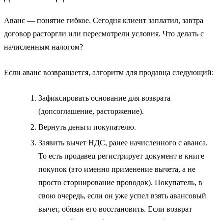
Аванс — понятие гибкое. Сегодня клиент заплатил, завтра
договор расторгли или пересмотрели условия. Что делать с
начисленным налогом?
Если аванс возвращается, алгоритм для продавца следующий:
Зафиксировать основание для возврата
(допсоглашение, расторжение).
Вернуть деньги покупателю.
Заявить вычет НДС, ранее начисленного с аванса.
То есть продавец регистрирует документ в книге
покупок (это именно применение вычета, а не
просто сторнирование проводок). Покупатель, в
свою очередь, если он уже успел взять авансовый
вычет, обязан его восстановить. Если возврат