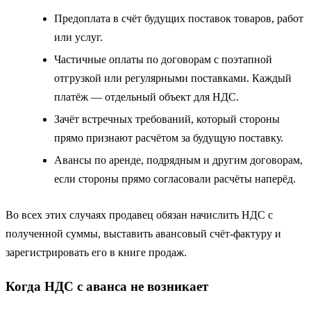
Предоплата в счёт будущих поставок товаров, работ
или услуг.
Частичные оплаты по договорам с поэтапной
отгрузкой или регулярными поставками. Каждый
платёж — отдельный объект для НДС.
Зачёт встречных требований, который стороны
прямо признают расчётом за будущую поставку.
Авансы по аренде, подрядным и другим договорам,
если стороны прямо согласовали расчёты наперёд.
Во всех этих случаях продавец обязан начислить НДС с
полученной суммы, выставить авансовый счёт‑фактуру и
зарегистрировать его в книге продаж.
Когда НДС с аванса не возникает