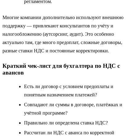
регламентом.
Многие компании дополнительно используют внешнюю
поддержку — привлекают консультантов по учёту и
налогообложению (аутсорсинг, аудит). Это особенно
актуально там, где много предоплат, сложные договоры,
разные ставки НДС и постоянные корректировки.
Краткий чек‑лист для бухгалтера по НДС с
авансов
Есть ли договор с условием предоплаты и
понятным назначением платежей?
Совпадают ли суммы в договоре, платёжках и
учётной программе?
Правильно ли определена ставка НДС?
Рассчитан ли НДС с аванса по корректной