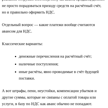
не просто порадоваться приходу средств на расчётный счёт,
но и правильно оформить НДС.
Отдельный вопрос — какие платежи вообще считаются
авансом для НДС.
Классические варианты:
денежные перечисления на расчётный счёт;
наличные поступления;
иные расчёты, явно проводимые в счёт будущей
поставки.
А вот штрафы, пени, неустойки, компенсации убытков и
другие суммы, которые не связаны с оплатой товара или
услуги, в базу по НДС как аванс обычно не попадают.