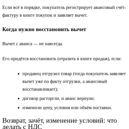
Если всё в порядке, покупатель регистрирует авансовый счёт-
фактуру в книге покупок и заявляет вычет.
Когда нужно восстановить вычет
Вычет с аванса — не навсегда.
Его придётся восстановить (отразить в книге продаж), если:
продавец отгрузил товар (тогда покупатель заявляет
вычет уже по факту отгрузки, а авансовый
восстанавливает);
договор расторгли, и аванс вернули;
изменили цену, условия или объём поставки.
Возврат, зачёт, изменение условий: что
делать с НДС