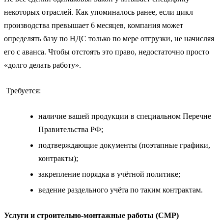
некоторых отраслей. Как упоминалось ранее, если цикл
производства превышает 6 месяцев, компания может
определять базу по НДС только по мере отгрузки, не начисляя
его с аванса. Чтобы отстоять это право, недостаточно просто
«долго делать работу».
Требуется:
наличие вашей продукции в специальном Перечне
Правительства РФ;
подтверждающие документы (поэтапные графики,
контракты);
закрепление порядка в учётной политике;
ведение раздельного учёта по таким контрактам.
Услуги и строительно‑монтажные работы (СМР)