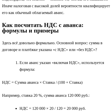
Иначе налоговая с высокой долей вероятности квалифицирует
его как обычный облагаемый аванс.
Как посчитать НДС с аванса:
формулы и примеры
Здесь всё довольно формально. Основной вопрос: сумма в
договоре и платёжке указана «с НДС» или «без НДС»?
Если аванс указан «включая НДС», используется
формула:
НДС = Сумма аванса × Ставка / (100 + Ставка)
Например, ставка 20 %, сумма аванса 120 000 руб.:
НДС = 120 000 × 20 / 120 = 20 000 руб.