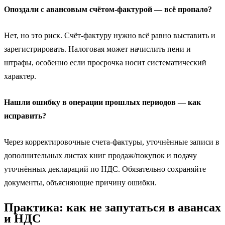
Опоздали с авансовым счётом‑фактурой — всё пропало?
Нет, но это риск. Счёт‑фактуру нужно всё равно выставить и
зарегистрировать. Налоговая может начислить пени и
штрафы, особенно если просрочка носит систематический
характер.
Нашли ошибку в операции прошлых периодов — как
исправить?
Через корректировочные счета‑фактуры, уточнённые записи в
дополнительных листах книг продаж/покупок и подачу
уточнённых деклараций по НДС. Обязательно сохраняйте
документы, объясняющие причину ошибки.
Практика: как не запутаться в авансах
и НДС