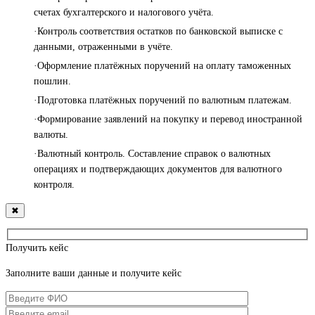
счетах бухгалтерского и налогового учёта.
·Контроль соответствия остатков по банковской выписке с
данными, отраженными в учёте.
·Оформление платёжных поручений на оплату таможенных
пошлин.
·Подготовка платёжных поручений по валютным платежам.
·Формирование заявлений на покупку и перевод иностранной
валюты.
·Валютный контроль. Составление справок о валютных
операциях и подтверждающих документов для валютного
контроля.
✖
Получить кейс
Заполните ваши данные и получите кейс