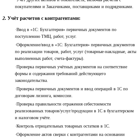
покупателями и Заказчиками, поставщиками и подрядчиками.
2.
Учёт расчетов с контрагентами:
·Ввод в «1С: Бухгалтерия» первичных документов по
поступлению ТМЦ, работ, услуг.
·Оформление/ввод в «1С: Бухгалтерия» первичных документов
по реализации товаров, работ, услуг (товарные-накладные, акты
выполненных работ, счета-фактуры).
·Проверка первичных учётных документов на соответствие
формы и содержания требований действующего
законодательства.
·Проверка первичных документов и ввод операций в 1С по
договорам лизинга, комиссии.
·Проверка правильности отражения себестоимости
реализованных товаров/услуг/продукции в 1С в бухгалтерском
и налоговом учёте.
·Контроль отрицательных товарных остатков в 1С.
·Оформление актов сверки с контрагентами на основании