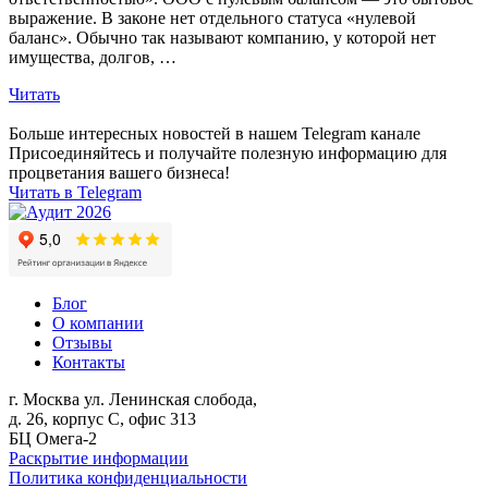
выражение. В законе нет отдельного статуса «нулевой
баланс». Обычно так называют компанию, у которой нет
имущества, долгов, …
Читать
Больше интересных новостей в нашем Telegram канале
Присоединяйтесь и получайте полезную информацию для
процветания вашего бизнеса!
Читать в Telegram
Блог
О компании
Отзывы
Контакты
г. Москва
ул. Ленинская слобода,
д. 26, корпус С, офис 313
БЦ Омега-2
Раскрытие информации
Политика конфиденциальности