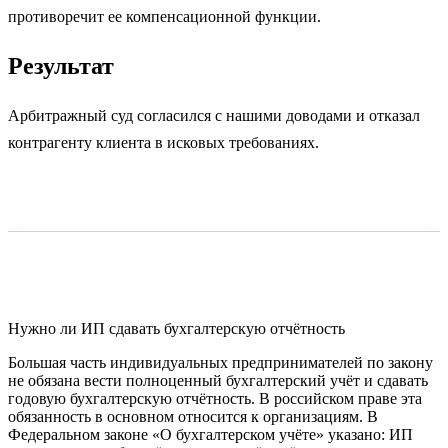
противоречит ее компенсационной функции.
Результат
Арбитражный суд согласился с нашими доводами и отказал
контрагенту клиента в исковых требованиях.
Нужно ли ИП сдавать бухгалтерскую отчётность
Большая часть индивидуальных предпринимателей по закону
не обязана вести полноценный бухгалтерский учёт и сдавать
годовую бухгалтерскую отчётность. В российском праве эта
обязанность в основном относится к организациям. В
Федеральном законе «О бухгалтерском учёте» указано: ИП