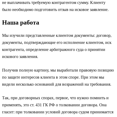
не выплачивать требуемую контрагентом сумму. Клиенту
было необходимо подготовить отзыв на исковое заявление.
Наша работа
Мы изучили представленные клиентом документы: договор,
документы, подтверждающие его исполнение клиентом, иск
контрагента, определение арбитражного суда о принятии
искового заявления.
Получив полную картину, мы выработали правовую позицию
по защите интересов клиента в этом споре. При этом мы
видели несколько оснований для возражений на требования.
Так, при договорных спорах, первое, что нужно помнить и
применять, это ст. 431 ГК РФ о толковании договора. Она
гласит: при толковании условий договора судом принимается