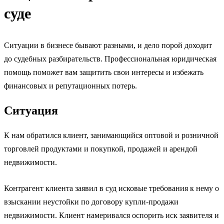
суде
Ситуации в бизнесе бывают разными, и дело порой доходит
до судебных разбирательств. Профессиональная юридическая
помощь поможет вам защитить свои интересы и избежать
финансовых и репутационных потерь.
Ситуация
К нам обратился клиент, занимающийся оптовой и розничной
торговлей продуктами и покупкой, продажей и арендой
недвижимости.
Контрагент клиента заявил в суд исковые требования к нему о
взыскании неустойки по договору купли-продажи
недвижимости. Клиент намеривался оспорить иск заявителя и