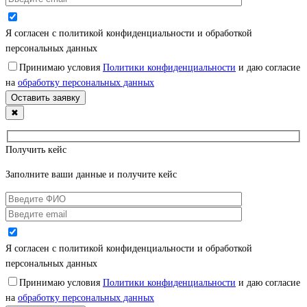
Я согласен с политикой конфиденциальности и обработкой
персональных данных
Принимаю условия
Политики конфиденциальности
и даю согласие
на
обработку персональных данных
✖
Получить кейс
Заполните ваши данные и получите кейс
Я согласен с политикой конфиденциальности и обработкой
персональных данных
Принимаю условия
Политики конфиденциальности
и даю согласие
на
обработку персональных данных