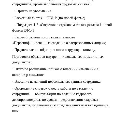
сотрудников, кроме заполнения трудовых книжек:
· Приказ на увольнение
· Расчетный листок · СТД-Р (по новой форме)
· Подраздел 1.2 «Сведения о страховом стаже» раздела 1 новой
формы ЕФС-1
· Раздел 3 расчета по страховым взносам
«Персонифицированные сведения о застрахованных лицах»;
· Предоставление образца записи в трудовую книжку
Подготовка образцов внутренних локальных нормативных
документов:
· Штатное расписание, приказ о внесении изменений в
штатное расписание
· Внесение изменений персональных данных сотрудника
· Оформление справок с места работы по заявлению
сотрудника. · Консультации по ведению кадрового
делопроизводства, по срокам предоставления кадровых
документов, по заполнению трудовых книжек и вкладышей к
ним