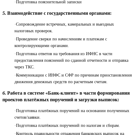
·Подготовка пояснительной записки
5.
Взаимодействие с государственными органами:
·Сопровождение встречных, камеральных и выездных
налоговых проверок.
·Проведение сверки по начислениям и платежам с
контролирующими органами.
·Подготовка ответов на требования из ИФНС в части
предоставления пояснений по сданной отчетности и отправка
через ТКС.
·Коммуникации с ИНФС и СФР по причинам приостановления
движения денежных средств по расчетным счетам.
6.
Работа в системе «Банк-клиент» в части формирования
проектов платёжных поручений и загрузки выписок:
·Подготовка платёжных поручений на основании полученных
счетов/заявки.
·Подготовка платёжных поручений по налогам и сборам.
·Контроль правильности отражения банковских выписок на