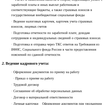
заработной платы и иных выплат работникам в
соответствующие бюджеты, а также страховых взносов в
государственные внебюджетные социальные фонды
· Ведение налоговых карточек, карточек учета страховых
взносов, лицевых счетов
· Подготовка отчетности по заработной плате, доходам
сотрудников и индивидуальных сведений о страховых взносах
· Подготовка и отправка через ТКС ответов на Требования из
ИФНС, Социального фонда России в части предоставления
пояснений по сданной отчетности.
2.
Ведение кадрового учета:
· Оформление документов по приему на работу
· Приказ о приеме на работу
· Трудовой договор
· Соглашение об обработке персональных данных
· Договор о материальной ответственности
· Личные карточки Оформление документов при увольнении