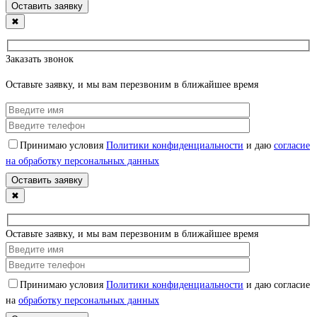
✖
Заказать звонок
Оставьте заявку, и мы вам перезвоним в ближайшее время
Принимаю условия
Политики конфиденциальности
и даю
согласие
на обработку персональных данных
✖
Оставьте заявку, и мы вам перезвоним в ближайшее время
Принимаю условия
Политики конфиденциальности
и даю согласие
на
обработку персональных данных