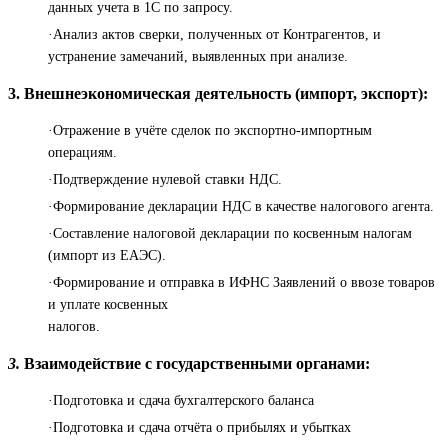
данных учета в 1С по запросу.
·Анализ актов сверки, полученных от Контрагентов, и
устранение замечаний, выявленных при анализе.
3. Внешнеэкономическая деятельность (импорт, экспорт):
·Отражение в учёте сделок по экспортно-импортным
операциям.
·Подтверждение нулевой ставки НДС.
·Формирование декларации НДС в качестве налогового агента.
·Составление налоговой декларации по косвенным налогам
(импорт из ЕАЭС).
·Формирование и отправка в ИФНС Заявлений о ввозе товаров
и уплате косвенных
налогов.
3.
Взаимодействие с государственными органами:
·Подготовка и сдача бухгалтерского баланса
·Подготовка и сдача отчёта о прибылях и убытках