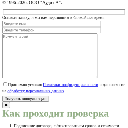
© 1996-2026. ООО "Аудит А".
Оставьте заявку, и мы вам перезвоним в ближайшее время
Принимаю условия
Политики конфиденциальности
и даю согласие
на
обработку персональных данных
✖
Как проходит проверка
Подписание договора, с фиксированием сроков и стоимости.