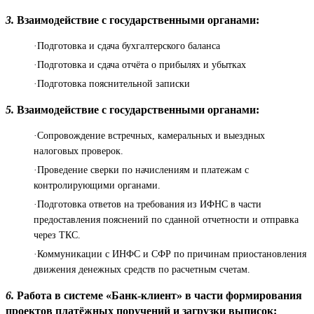
3.
Взаимодействие с государственными органами:
·Подготовка и сдача бухгалтерского баланса
·Подготовка и сдача отчёта о прибылях и убытках
·Подготовка пояснительной записки
5.
Взаимодействие с государственными органами:
·Сопровождение встречных, камеральных и выездных
налоговых проверок.
·Проведение сверки по начислениям и платежам с
контролирующими органами.
·Подготовка ответов на требования из ИФНС в части
предоставления пояснений по сданной отчетности и отправка
через ТКС.
·Коммуникации с ИНФС и СФР по причинам приостановления
движения денежных средств по расчетным счетам.
6.
Работа в системе «Банк-клиент» в части формирования
проектов платёжных поручений и загрузки выписок: