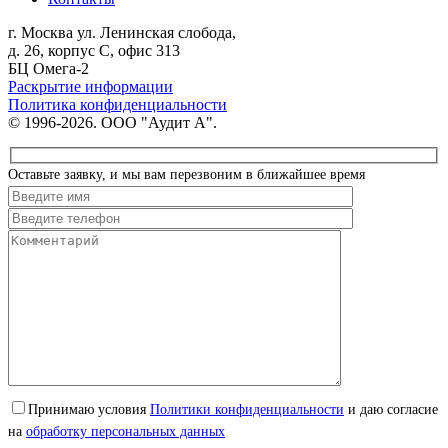
г. Москва
ул. Ленинская слобода,
д. 26, корпус С, офис 313
БЦ Омега-2
Раскрытие информации
Политика конфиденциальности
© 1996-2026. ООО "Аудит А".
Оставьте заявку, и мы вам перезвоним в ближайшее время
Принимаю условия
Политики конфиденциальности
и даю согласие
на
обработку персональных данных