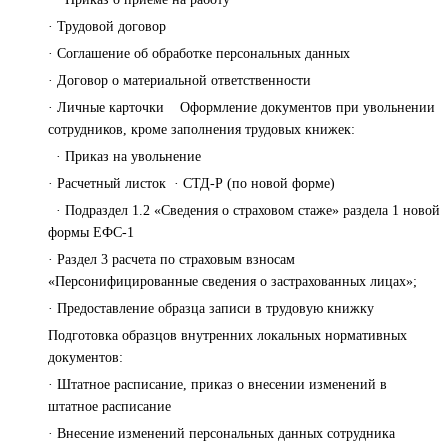
· Трудовой договор
· Соглашение об обработке персональных данных
· Договор о материальной ответственности
· Личные карточки Оформление документов при увольнении
сотрудников, кроме заполнения трудовых книжек:
· Приказ на увольнение
· Расчетный листок · СТД-Р (по новой форме)
· Подраздел 1.2 «Сведения о страховом стаже» раздела 1 новой
формы ЕФС-1
· Раздел 3 расчета по страховым взносам
«Персонифицированные сведения о застрахованных лицах»;
· Предоставление образца записи в трудовую книжку
Подготовка образцов внутренних локальных нормативных
документов:
· Штатное расписание, приказ о внесении изменений в
штатное расписание
· Внесение изменений персональных данных сотрудника