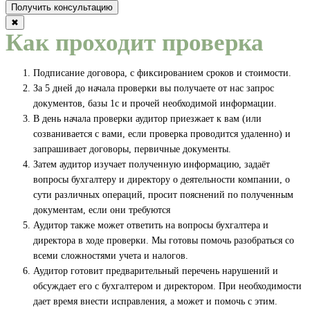
✖
Как проходит проверка
Подписание договора, с фиксированием сроков и стоимости.
За 5 дней до начала проверки вы получаете от нас запрос
документов, базы 1с и прочей необходимой информации.
В день начала проверки аудитор приезжает к вам (или
созванивается с вами, если проверка проводится удаленно) и
запрашивает договоры, первичные документы.
Затем аудитор изучает полученную информацию, задаёт
вопросы бухгалтеру и директору о деятельности компании, о
сути различных операций, просит пояснений по полученным
документам, если они требуются
Аудитор также может ответить на вопросы бухгалтера и
директора в ходе проверки. Мы готовы помочь разобраться со
всеми сложностями учета и налогов.
Аудитор готовит предварительный перечень нарушений и
обсуждает его с бухгалтером и директором. При необходимости
дает время внести исправления, а может и помочь с этим.