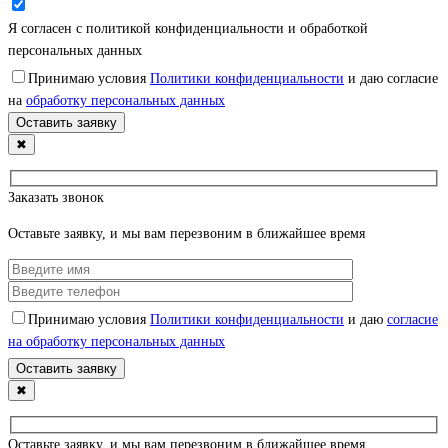
Я согласен с политикой конфиденциальности и обработкой
персональных данных
Принимаю условия
Политики конфиденциальности
и даю согласие
на
обработку персональных данных
✖
Заказать звонок
Оставьте заявку, и мы вам перезвоним в ближайшее время
Принимаю условия
Политики конфиденциальности
и даю
согласие
на обработку персональных данных
✖
Оставьте заявку, и мы вам перезвоним в ближайшее время