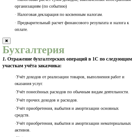
организациям (по событию)
· Налоговая декларация по косвенным налогам.
· Предварительный расчет финансового результата и налога к
оплате.
✖
Бухгалтерия
1.
Отражение бухгалтерских операций в 1С по следующим
участкам учёта заказчика:
·Учёт доходов от реализации товаров, выполнения работ и
оказания услуг.
·Учёт понесённых расходов по обычным видам деятельности.
·Учёт прочих доходов и расходов.
·Учёт приобретения, выбытия и амортизации основных
средств.
·Учёт приобретения, выбытия и амортизации нематериальных
активов.