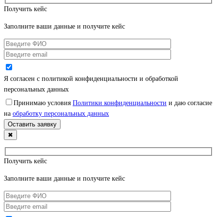
Получить кейс
Заполните ваши данные и получите кейс
Я согласен с политикой конфиденциальности и обработкой
персональных данных
Принимаю условия
Политики конфиденциальности
и даю согласие
на
обработку персональных данных
✖
Получить кейс
Заполните ваши данные и получите кейс