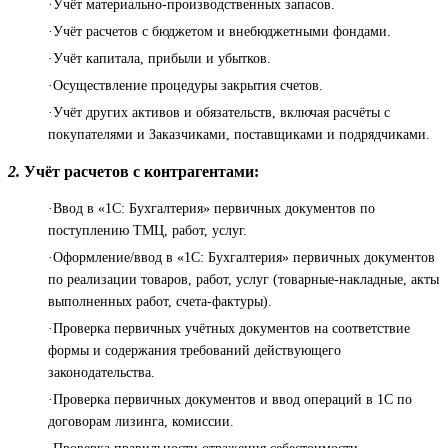
·Учёт материально-производственных запасов.
·Учёт расчетов с бюджетом и внебюджетными фондами.
·Учёт капитала, прибыли и убытков.
·Осуществление процедуры закрытия счетов.
·Учёт других активов и обязательств, включая расчёты с
покупателями и Заказчиками, поставщиками и подрядчиками.
2.
Учёт расчетов с контрагентами:
·Ввод в «1С: Бухгалтерия» первичных документов по
поступлению ТМЦ, работ, услуг.
·Оформление/ввод в «1С: Бухгалтерия» первичных документов
по реализации товаров, работ, услуг (товарные-накладные, акты
выполненных работ, счета-фактуры).
·Проверка первичных учётных документов на соответствие
формы и содержания требований действующего
законодательства.
·Проверка первичных документов и ввод операций в 1С по
договорам лизинга, комиссии.