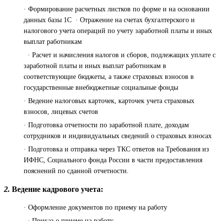
· Формирование расчетных листков по форме и на основании
данных базы 1С · Отражение на счетах бухгалтерского и
налогового учета операций по учету заработной платы и иных
выплат работникам
· Расчет и начисления налогов и сборов, подлежащих уплате с
заработной платы и иных выплат работникам в
соответствующие бюджеты, а также страховых взносов в
государственные внебюджетные социальные фонды
· Ведение налоговых карточек, карточек учета страховых
взносов, лицевых счетов
· Подготовка отчетности по заработной плате, доходам
сотрудников и индивидуальных сведений о страховых взносах
· Подготовка и отправка через ТКС ответов на Требования из
ИФНС, Социального фонда России в части предоставления
пояснений по сданной отчетности.
2.
Ведение кадрового учета:
· Оформление документов по приему на работу
· Приказ о приеме на работу