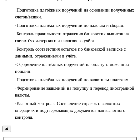
·Подготовка платёжных поручений на основании полученных
счетов/заявки.
·Подготовка платёжных поручений по налогам и сборам.
·Контроль правильности отражения банковских выписок на
счетах бухгалтерского и налогового учёта.
·Контроль соответствия остатков по банковской выписке с
данными, отраженными в учёте.
·Оформление платёжных поручений на оплату таможенных
пошлин.
·Подготовка платёжных поручений по валютным платежам.
·Формирование заявлений на покупку и перевод иностранной
валюты.
·Валютный контроль. Составление справок о валютных
операциях и подтверждающих документов для валютного
контроля.
✖