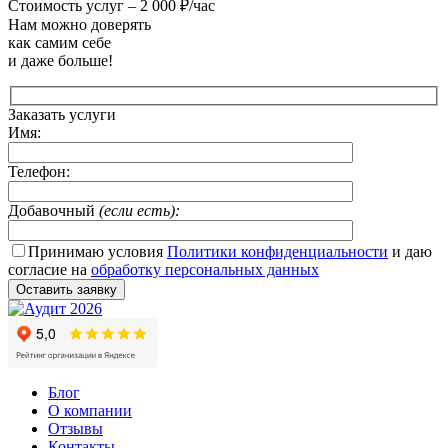
Стоимость услуг –
2 000 ₽/час
Нам можно доверять
как самим себе
и даже больше!
Заказать услуги
Имя:
Телефон:
Добавочный
(если есть):
Принимаю условия
Политики конфиденциальности
и даю
согласие на
обработку персональных данных
Блог
О компании
Отзывы
Контакты