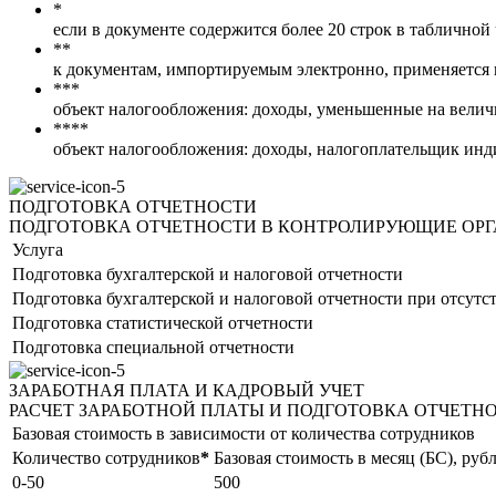
*
если в документе содержится более 20 строк в табличной 
**
к документам, импортируемым электронно, применяется 
***
объект налогообложения: доходы, уменьшенные на велич
****
объект налогообложения: доходы, налогоплательщик ин
ПОДГОТОВКА ОТЧЕТНОСТИ
ПОДГОТОВКА ОТЧЕТНОСТИ В КОНТРОЛИРУЮЩИЕ ОР
Услуга
Подготовка бухгалтерской и налоговой отчетности
Подготовка бухгалтерской и налоговой отчетности при отсутс
Подготовка статистической отчетности
Подготовка специальной отчетности
ЗАРАБОТНАЯ ПЛАТА И КАДРОВЫЙ УЧЕТ
РАСЧЕТ ЗАРАБОТНОЙ ПЛАТЫ И ПОДГОТОВКА ОТЧЕТН
Базовая стоимость в зависимости от количества сотрудников
Количество сотрудников
*
Базовая стоимость в месяц (БС), руб
0-50
500