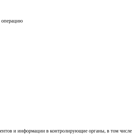
ю операцию
ментов и информации в контролирующие органы, в том числе