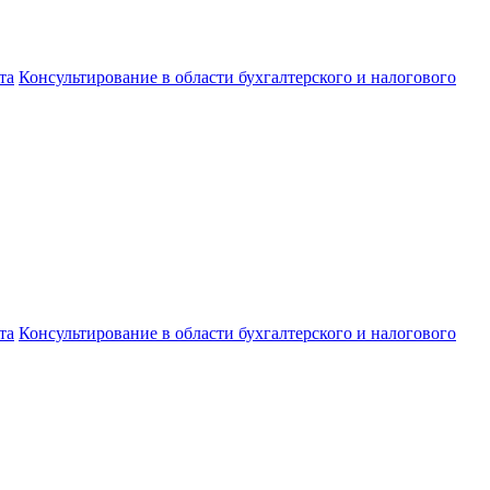
та
Консультирование в области бухгалтерского и налогового
та
Консультирование в области бухгалтерского и налогового