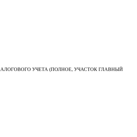
АЛОГОВОГО УЧЕТА (ПОЛНОЕ, УЧАСТОК ГЛАВНЫЙ