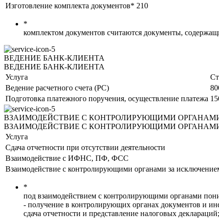
Изготовление комплекта документов*
210
*
комплектом документов считаются документы, содержащи
ВЕДЕНИЕ БАНК-КЛИЕНТА
ВЕДЕНИЕ БАНК-КЛИЕНТА
Услуга
Ст
Ведение расчетного счета (РС)
80
Подготовка платежного поручения, осуществление платежа
15
ВЗАИМОДЕЙСТВИЕ С КОНТРОЛИРУЮЩИМИ ОРГАНАМ
ВЗАИМОДЕЙСТВИЕ С КОНТРОЛИРУЮЩИМИ ОРГАНАМ
Услуга
Сдача отчетности при отсутствии деятельности
Взаимодействие с ИФНС, ПФ, ФСС
Взаимодействие с контролирующими органами за исключен
*
под взаимодействием с контролирующими органами поним
- получение в контролирующих органах документов и ин
сдача отчетности и представление налоговых деклараций