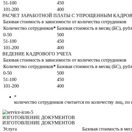
51-100
450
101-200
400
РАСЧЕТ ЗАРАБОТНОЙ ПЛАТЫ С УПРОЩЕННЫМ КАДРО
Базовая стоимость в зависимости от количества сотрудников
Количество сотрудников
*
Базовая стоимость в месяц (БС), руб
0-50
500
51-100
450
101-200
400
ВЕДЕНИЕ КАДРОВОГО УЧЕТА
Базовая стоимость в зависимости от количества сотрудников
Количество сотрудников
*
Базовая стоимость в месяц (БС), руб
0-50
500
51-100
450
101-200
400
*
количество сотрудников считается по количеству лиц, п
ИЗГОТОВЛЕНИЕ ДОКУМЕНТОВ
ИЗГОТОВЛЕНИЕ ДОКУМЕНТОВ
Услуга
Базовая стоимость в мес