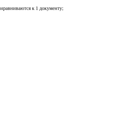
приравниваются к 1 документу;