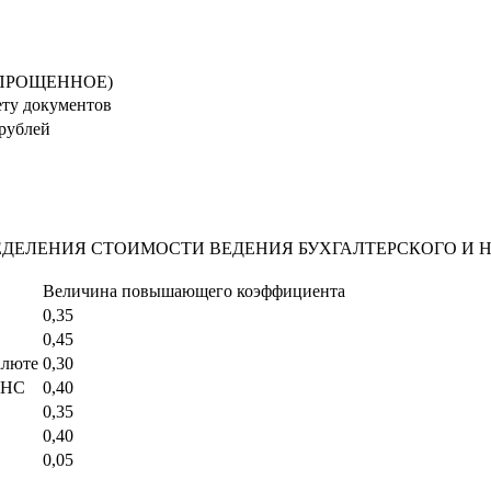
УПРОЩЕННОЕ)
ету документов
 рублей
ДЕЛЕНИЯ СТОИМОСТИ ВЕДЕНИЯ БУХГАЛТЕРСКОГО И Н
Величина повышающего коэффициента
0,35
0,45
алюте
0,30
ФНС
0,40
0,35
0,40
0,05