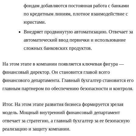
фондам добавляются постоянная работа с банками
по кредитным линиям, плотное взаимодействие с
юристами.
Внедряет продвинутую автоматизацию. Отвечает за
автоматический ввод первички и использование
сложных банковских продуктов.
На этом этапе в компании появляется ключевая фигура —
финансовый директор. Он становится главой всего
финансового департамента. Главный бухгалтер становится его
главным партнером по обеспечению безопасности и контроля.
Итог. На этом этапе развития бизнеса формируется зрелая
модель. Мощный внутренний финансовый департамент
отвечает за стратегию, а главный бухгалтер за ее безопасную
реализацию и защиту компании.