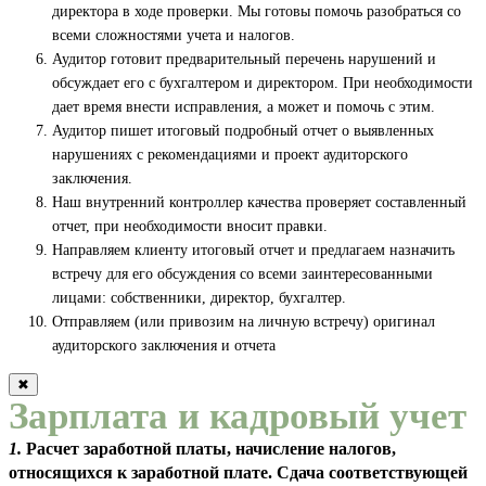
директора в ходе проверки. Мы готовы помочь разобраться со
всеми сложностями учета и налогов.
Аудитор готовит предварительный перечень нарушений и
обсуждает его с бухгалтером и директором. При необходимости
дает время внести исправления, а может и помочь с этим.
Аудитор пишет итоговый подробный отчет о выявленных
нарушениях с рекомендациями и проект аудиторского
заключения.
Наш внутренний контроллер качества проверяет составленный
отчет, при необходимости вносит правки.
Направляем клиенту итоговый отчет и предлагаем назначить
встречу для его обсуждения со всеми заинтересованными
лицами: собственники, директор, бухгалтер.
Отправляем (или привозим на личную встречу) оригинал
аудиторского заключения и отчета
✖
Зарплата и кадровый учет
1.
Расчет заработной платы, начисление налогов,
относящихся к заработной плате. Сдача соответствующей