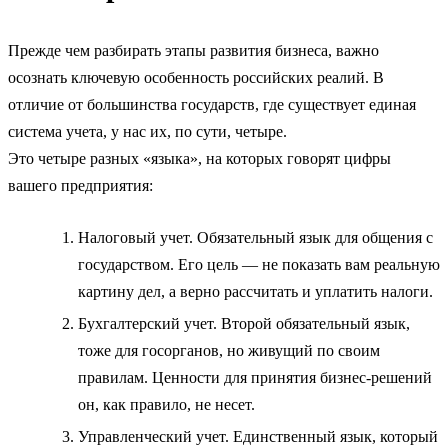
Прежде чем разбирать этапы развития бизнеса, важно
осознать ключевую особенность российских реалий. В
отличие от большинства государств, где существует единая
система учета, у нас их, по сути, четыре.
Это четыре разных «языка», на которых говорят цифры
вашего предприятия:
Налоговый учет. Обязательный язык для общения с
государством. Его цель — не показать вам реальную
картину дел, а верно рассчитать и уплатить налоги.
Бухгалтерский учет. Второй обязательный язык,
тоже для госорганов, но живущий по своим
правилам. Ценности для принятия бизнес-решений
он, как правило, не несет.
Управленческий учет. Единственный язык, который