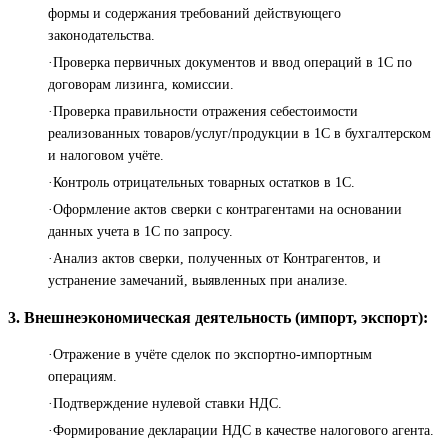
формы и содержания требований действующего
законодательства.
·Проверка первичных документов и ввод операций в 1С по
договорам лизинга, комиссии.
·Проверка правильности отражения себестоимости
реализованных товаров/услуг/продукции в 1С в бухгалтерском
и налоговом учёте.
·Контроль отрицательных товарных остатков в 1С.
·Оформление актов сверки с контрагентами на основании
данных учета в 1С по запросу.
·Анализ актов сверки, полученных от Контрагентов, и
устранение замечаний, выявленных при анализе.
3. Внешнеэкономическая деятельность (импорт, экспорт):
·Отражение в учёте сделок по экспортно-импортным
операциям.
·Подтверждение нулевой ставки НДС.
·Формирование декларации НДС в качестве налогового агента.