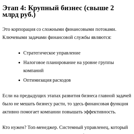
Этап 4: Крупный бизнес (свыше 2
млрд руб.)
Это корпорация со сложными финансовыми потоками.
Ключевыми задачами финансовой службы являются:
Стратегическое управление
Налоговое планирование на уровне группы
компаний
Оптимизация расходов
Если на предыдущих этапах развития бизнеса главной задачей
было не мешать бизнесу расти, то здесь финансовая функция
активно помогает компании повышать эффективность.
Кто нужен? Топ-менеджер. Системный управленец, который