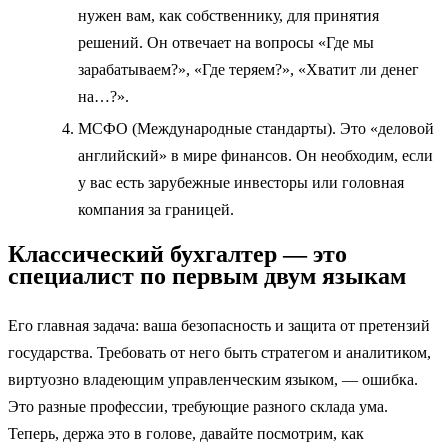
нужен вам, как собственнику, для принятия
решений. Он отвечает на вопросы «Где мы
зарабатываем?», «Где теряем?», «Хватит ли денег
на…?».
МСФО (Международные стандарты). Это «деловой
английский» в мире финансов. Он необходим, если
у вас есть зарубежные инвесторы или головная
компания за границей.
Классический бухгалтер — это
специалист по первым двум языкам
Его главная задача: ваша безопасность и защита от претензий
государства. Требовать от него быть стратегом и аналитиком,
виртуозно владеющим управленческим языком, — ошибка.
Это разные профессии, требующие разного склада ума.
Теперь, держа это в голове, давайте посмотрим, как