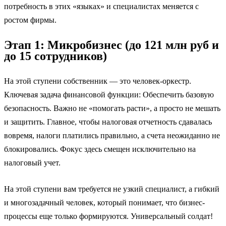
потребность в этих «языках» и специалистах меняется с
ростом фирмы.
Этап 1: Микробизнес (до 121 млн руб и
до 15 сотрудников)
На этой ступени собственник — это человек-оркестр.
Ключевая задача финансовой функции: Обеспечить базовую
безопасность. Важно не «помогать расти», а просто не мешать
и защитить. Главное, чтобы налоговая отчетность сдавалась
вовремя, налоги платились правильно, а счета неожиданно не
блокировались. Фокус здесь смещен исключительно на
налоговый учет.
На этой ступени вам требуется не узкий специалист, а гибкий
и многозадачный человек, который понимает, что бизнес-
процессы еще только формируются. Универсальный солдат!