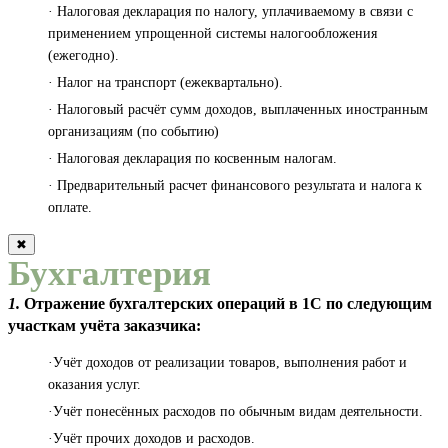
· Налоговая декларация по налогу, уплачиваемому в связи с
применением упрощенной системы налогообложения
(ежегодно).
· Налог на транспорт (ежеквартально).
· Налоговый расчёт сумм доходов, выплаченных иностранным
организациям (по событию)
· Налоговая декларация по косвенным налогам.
· Предварительный расчет финансового результата и налога к
оплате.
✖
Бухгалтерия
1.
Отражение бухгалтерских операций в 1С по следующим
участкам учёта заказчика:
·Учёт доходов от реализации товаров, выполнения работ и
оказания услуг.
·Учёт понесённых расходов по обычным видам деятельности.
·Учёт прочих доходов и расходов.