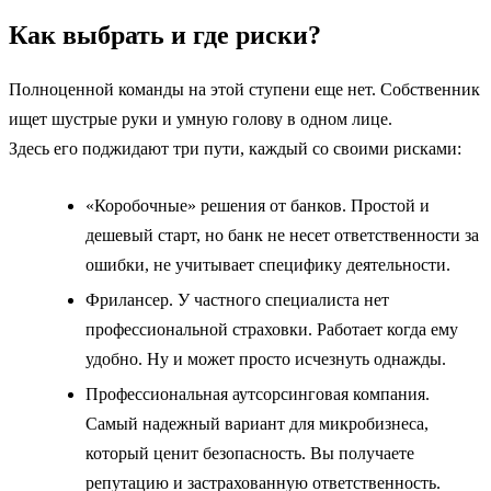
Как выбрать и где риски?
Полноценной команды на этой ступени еще нет. Собственник
ищет шустрые руки и умную голову в одном лице.
Здесь его поджидают три пути, каждый со своими рисками:
«Коробочные» решения от банков. Простой и
дешевый старт, но банк не несет ответственности за
ошибки, не учитывает специфику деятельности.
Фрилансер. У частного специалиста нет
профессиональной страховки. Работает когда ему
удобно. Ну и может просто исчезнуть однажды.
Профессиональная аутсорсинговая компания.
Самый надежный вариант для микробизнеса,
который ценит безопасность. Вы получаете
репутацию и застрахованную ответственность.