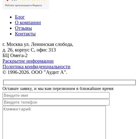
Блог
О компании
Отзывы
Контакты
г. Москва
ул. Ленинская слобода,
д. 26, корпус С, офис 313
БЦ Омега-2
Раскрытие информации
Политика конфиденциальности
© 1996-2026. ООО "Аудит А".
Оставьте заявку, и мы вам перезвоним в ближайшее время