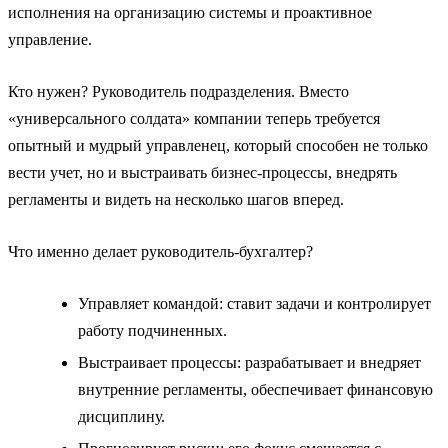
исполнения на организацию системы и проактивное
управление.
Кто нужен? Руководитель подразделения. Вместо
«универсального солдата» компании теперь требуется
опытный и мудрый управленец, который способен не только
вести учет, но и выстраивать бизнес-процессы, внедрять
регламенты и видеть на несколько шагов вперед.
Что именно делает руководитель-бухгалтер?
Управляет командой: ставит задачи и контролирует
работу подчиненных.
Выстраивает процессы: разрабатывает и внедряет
внутренние регламенты, обеспечивает финансовую
дисциплину.