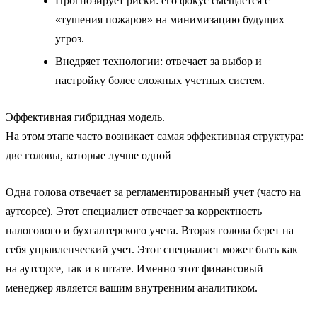
Прогнозирует риски: его фокус смещается с
«тушения пожаров» на минимизацию будущих
угроз.
Внедряет технологии: отвечает за выбор и
настройку более сложных учетных систем.
Эффективная гибридная модель.
На этом этапе часто возникает самая эффективная структура:
две головы, которые лучше одной
Одна голова отвечает за регламентированный учет (часто на
аутсорсе). Этот специалист отвечает за корректность
налогового и бухгалтерского учета. Вторая голова берет на
себя управленческий учет. Этот специалист может быть как
на аутсорсе, так и в штате. Именно этот финансовый
менеджер является вашим внутренним аналитиком.