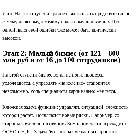
Итог. На этой ступени крайне важно отдать предпочтение не
самому дешевому, а самому надежному подрядчику. Цена
одной налоговой ошибки уже может быть критически
высокой.
Этап 2: Малый бизнес (от 121 – 800
млн руб и от 16 до 100 сотрудников)
На этой ступени бизнес встал на ноги, процессы
усложняются, а управлять «на коленке» становится
невозможно. Роль специалиста кардинально меняется.
Ключевая задача функции: управлять ситуацией, сложность,
которой растет. Появляются новые риски. Например, со
стороны трудовой инспекции. Компании часто переходит на
ОСНО с НДС. Задача бухгалтера смещается с простого