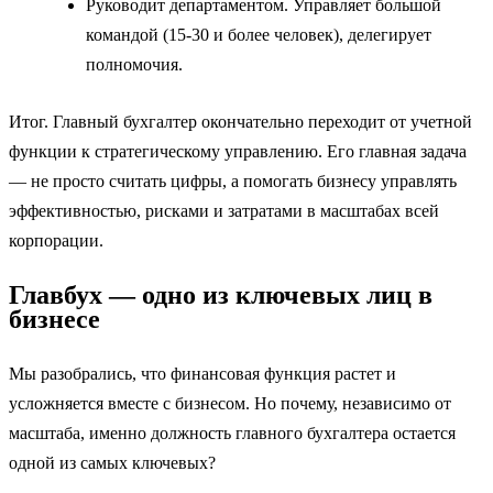
Руководит департаментом. Управляет большой
командой (15-30 и более человек), делегирует
полномочия.
Итог. Главный бухгалтер окончательно переходит от учетной
функции к стратегическому управлению. Его главная задача
— не просто считать цифры, а помогать бизнесу управлять
эффективностью, рисками и затратами в масштабах всей
корпорации.
Главбух — одно из ключевых лиц в
бизнесе
Мы разобрались, что финансовая функция растет и
усложняется вместе с бизнесом. Но почему, независимо от
масштаба, именно должность главного бухгалтера остается
одной из самых ключевых?