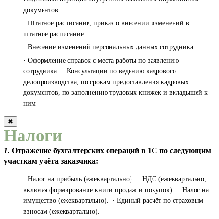
документов:
· Штатное расписание, приказ о внесении изменений в
штатное расписание
· Внесение изменений персональных данных сотрудника
· Оформление справок с места работы по заявлению
сотрудника. · Консультации по ведению кадрового
делопроизводства, по срокам предоставления кадровых
документов, по заполнению трудовых книжек и вкладышей к
ним
✖
Налоги
1.
Отражение бухгалтерских операций в 1С по следующим
участкам учёта заказчика:
· Налог на прибыль (ежеквартально). · НДС (ежеквартально,
включая формирование книги продаж и покупок). · Налог на
имущество (ежеквартально). · Единый расчёт по страховым
взносам (ежеквартально).