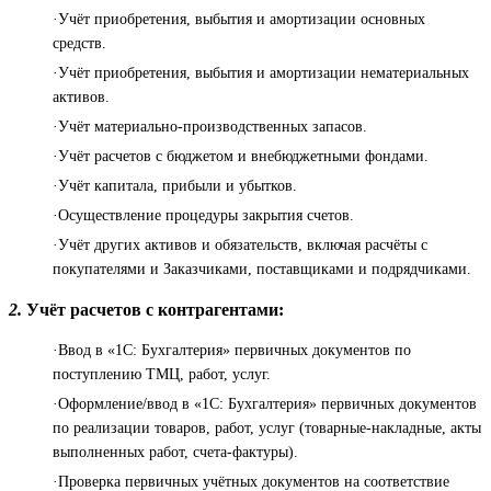
·Учёт приобретения, выбытия и амортизации основных
средств.
·Учёт приобретения, выбытия и амортизации нематериальных
активов.
·Учёт материально-производственных запасов.
·Учёт расчетов с бюджетом и внебюджетными фондами.
·Учёт капитала, прибыли и убытков.
·Осуществление процедуры закрытия счетов.
·Учёт других активов и обязательств, включая расчёты с
покупателями и Заказчиками, поставщиками и подрядчиками.
2.
Учёт расчетов с контрагентами:
·Ввод в «1С: Бухгалтерия» первичных документов по
поступлению ТМЦ, работ, услуг.
·Оформление/ввод в «1С: Бухгалтерия» первичных документов
по реализации товаров, работ, услуг (товарные-накладные, акты
выполненных работ, счета-фактуры).
·Проверка первичных учётных документов на соответствие