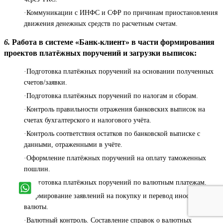
·Коммуникации с ИНФС и СФР по причинам приостановления
движения денежных средств по расчетным счетам.
6.
Работа в системе «Банк-клиент» в части формирования
проектов платёжных поручений и загрузки выписок:
·Подготовка платёжных поручений на основании полученных
счетов/заявки.
·Подготовка платёжных поручений по налогам и сборам.
·Контроль правильности отражения банковских выписок на
счетах бухгалтерского и налогового учёта.
·Контроль соответствия остатков по банковской выписке с
данными, отраженными в учёте.
·Оформление платёжных поручений на оплату таможенных
пошлин.
·Подготовка платёжных поручений по валютным платежам.
·Формирование заявлений на покупку и перевод иностранной
валюты.
·Валютный контроль. Составление справок о валютных