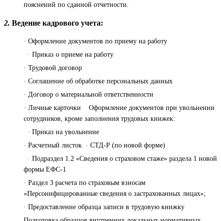
пояснений по сданной отчетности.
2.
Ведение кадрового учета:
· Оформление документов по приему на работу
· Приказ о приеме на работу
· Трудовой договор
· Соглашение об обработке персональных данных
· Договор о материальной ответственности
· Личные карточки Оформление документов при увольнении
сотрудников, кроме заполнения трудовых книжек:
· Приказ на увольнение
· Расчетный листок · СТД-Р (по новой форме)
· Подраздел 1.2 «Сведения о страховом стаже» раздела 1 новой
формы ЕФС-1
· Раздел 3 расчета по страховым взносам
«Персонифицированные сведения о застрахованных лицах»;
· Предоставление образца записи в трудовую книжку
Подготовка образцов внутренних локальных нормативных