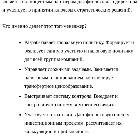
является полноценным партнером для финансового директора
и участвует в принятии ключевых стратегических решений.
Что именно делает этот топ-менеджер?
Разрабатывает глобальную политику. Формирует и
реализует единую учетную и налоговую политику
для всей группы компаний.
Управляет сложными задачами. Занимается
налоговым планированием, контролирует
трансфертное ценообразование.
Выстраивает систему контроля. Внедряет и
контролирует систему внутреннего аудита.
Участвует в стратегии. Дает финансовую оценку
инвестиционным проектам, рассчитывает их
калькуляцию и прибыльность.