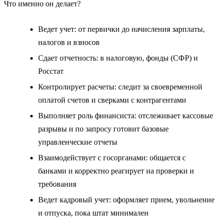
Что именно он делает?
Ведет учет: от первички до начисления зарплаты,
налогов и взносов
Сдает отчетность: в налоговую, фонды (СФР) и
Росстат
Контролирует расчеты: следит за своевременной
оплатой счетов и сверками с контрагентами
Выполняет роль финансиста: отслеживает кассовые
разрывы и по запросу готовит базовые
управленческие отчеты
Взаимодействует с госорганами: общается с
банками и корректно реагирует на проверки и
требования
Ведет кадровый учет: оформляет прием, увольнение
и отпуска, пока штат минимален