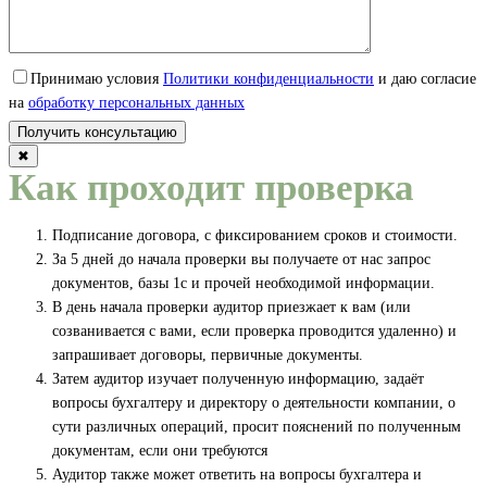
Принимаю условия
Политики конфиденциальности
и даю согласие
на
обработку персональных данных
✖
Как проходит проверка
Подписание договора, с фиксированием сроков и стоимости.
За 5 дней до начала проверки вы получаете от нас запрос
документов, базы 1с и прочей необходимой информации.
В день начала проверки аудитор приезжает к вам (или
созванивается с вами, если проверка проводится удаленно) и
запрашивает договоры, первичные документы.
Затем аудитор изучает полученную информацию, задаёт
вопросы бухгалтеру и директору о деятельности компании, о
сути различных операций, просит пояснений по полученным
документам, если они требуются
Аудитор также может ответить на вопросы бухгалтера и