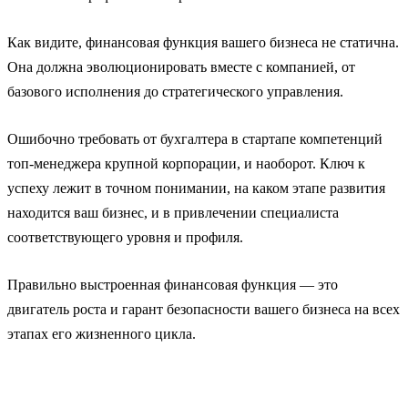
Как видите, финансовая функция вашего бизнеса не статична.
Она должна эволюционировать вместе с компанией, от
базового исполнения до стратегического управления.
Ошибочно требовать от бухгалтера в стартапе компетенций
топ-менеджера крупной корпорации, и наоборот. Ключ к
успеху лежит в точном понимании, на каком этапе развития
находится ваш бизнес, и в привлечении специалиста
соответствующего уровня и профиля.
Правильно выстроенная финансовая функция — это
двигатель роста и гарант безопасности вашего бизнеса на всех
этапах его жизненного цикла.