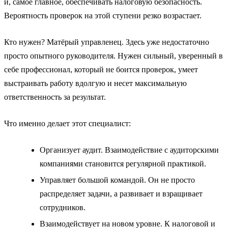
и, самое главное, обеспечивать налоговую безопасность.
Вероятность проверок на этой ступени резко возрастает.
Кто нужен? Матёрый управленец. Здесь уже недостаточно
просто опытного руководителя. Нужен сильный, уверенный в
себе профессионал, который не боится проверок, умеет
выстраивать работу вдолгую и несет максимальную
ответственность за результат.
Что именно делает этот специалист:
Организует аудит. Взаимодействие с аудиторскими
компаниями становится регулярной практикой.
Управляет большой командой. Он не просто
распределяет задачи, а развивает и взращивает
сотрудников.
Взаимодействует на новом уровне. К налоговой и