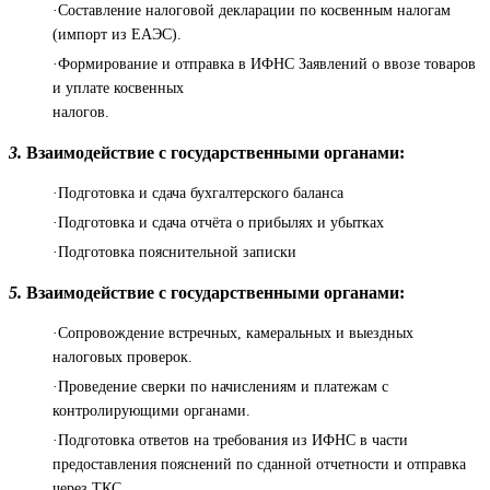
·Составление налоговой декларации по косвенным налогам
(импорт из ЕАЭС).
·Формирование и отправка в ИФНС Заявлений о ввозе товаров
и уплате косвенных
налогов.
3.
Взаимодействие с государственными органами:
·Подготовка и сдача бухгалтерского баланса
·Подготовка и сдача отчёта о прибылях и убытках
·Подготовка пояснительной записки
5.
Взаимодействие с государственными органами:
·Сопровождение встречных, камеральных и выездных
налоговых проверок.
·Проведение сверки по начислениям и платежам с
контролирующими органами.
·Подготовка ответов на требования из ИФНС в части
предоставления пояснений по сданной отчетности и отправка
через ТКС.