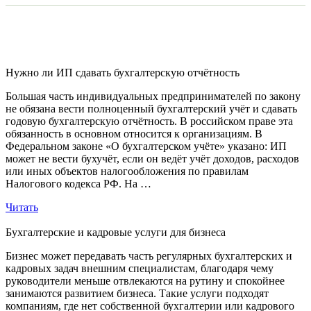
Нужно ли ИП сдавать бухгалтерскую отчётность
Большая часть индивидуальных предпринимателей по закону
не обязана вести полноценный бухгалтерский учёт и сдавать
годовую бухгалтерскую отчётность. В российском праве эта
обязанность в основном относится к организациям. В
Федеральном законе «О бухгалтерском учёте» указано: ИП
может не вести бухучёт, если он ведёт учёт доходов, расходов
или иных объектов налогообложения по правилам
Налогового кодекса РФ. На …
Читать
Бухгалтерские и кадровые услуги для бизнеса
Бизнес может передавать часть регулярных бухгалтерских и
кадровых задач внешним специалистам, благодаря чему
руководители меньше отвлекаются на рутину и спокойнее
занимаются развитием бизнеса. Такие услуги подходят
компаниям, где нет собственной бухгалтерии или кадрового