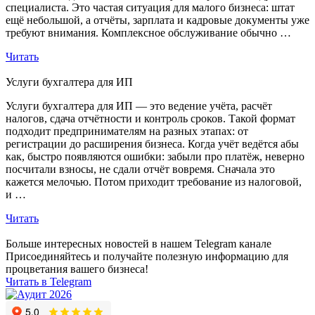
специалиста. Это частая ситуация для малого бизнеса: штат
ещё небольшой, а отчёты, зарплата и кадровые документы уже
требуют внимания. Комплексное обслуживание обычно …
Читать
Услуги бухгалтера для ИП
Услуги бухгалтера для ИП — это ведение учёта, расчёт
налогов, сдача отчётности и контроль сроков. Такой формат
подходит предпринимателям на разных этапах: от
регистрации до расширения бизнеса. Когда учёт ведётся абы
как, быстро появляются ошибки: забыли про платёж, неверно
посчитали взносы, не сдали отчёт вовремя. Сначала это
кажется мелочью. Потом приходит требование из налоговой,
и …
Читать
Больше интересных новостей в нашем Telegram канале
Присоединяйтесь и получайте полезную информацию для
процветания вашего бизнеса!
Читать в Telegram