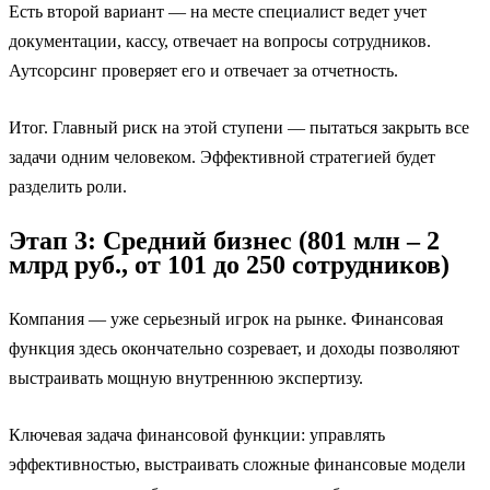
Есть второй вариант — на месте специалист ведет учет
документации, кассу, отвечает на вопросы сотрудников.
Аутсорсинг проверяет его и отвечает за отчетность.
Итог. Главный риск на этой ступени — пытаться закрыть все
задачи одним человеком. Эффективной стратегией будет
разделить роли.
Этап 3: Средний бизнес (801 млн – 2
млрд руб., от 101 до 250 сотрудников)
Компания — уже серьезный игрок на рынке. Финансовая
функция здесь окончательно созревает, и доходы позволяют
выстраивать мощную внутреннюю экспертизу.
Ключевая задача финансовой функции: управлять
эффективностью, выстраивать сложные финансовые модели