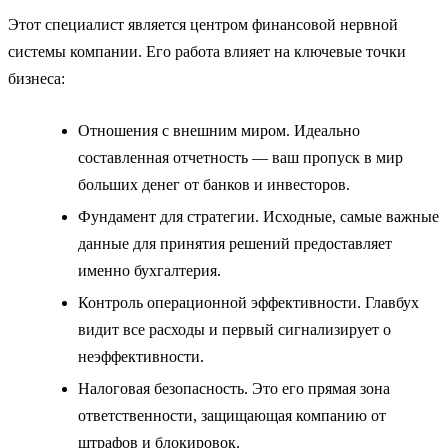
Этот специалист является центром финансовой нервной
системы компании. Его работа влияет на ключевые точки
бизнеса:
Отношения с внешним миром. Идеально
составленная отчетность — ваш пропуск в мир
больших денег от банков и инвесторов.
Фундамент для стратегии. Исходные, самые важные
данные для принятия решений предоставляет
именно бухгалтерия.
Контроль операционной эффективности. Главбух
видит все расходы и первый сигнализирует о
неэффективности.
Налоговая безопасность. Это его прямая зона
ответственности, защищающая компанию от
штрафов и блокировок.