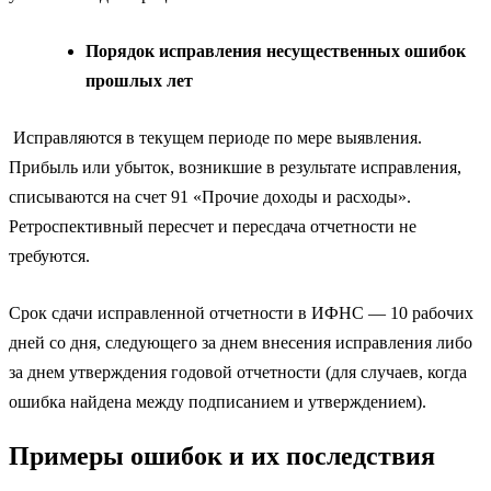
Порядок исправления несущественных ошибок
прошлых лет
Исправляются в текущем периоде по мере выявления.
Прибыль или убыток, возникшие в результате исправления,
списываются на счет 91 «Прочие доходы и расходы».
Ретроспективный пересчет и пересдача отчетности не
требуются.
Срок сдачи исправленной отчетности в ИФНС — 10 рабочих
дней со дня, следующего за днем внесения исправления либо
за днем утверждения годовой отчетности (для случаев, когда
ошибка найдена между подписанием и утверждением).
Примеры ошибок и их последствия