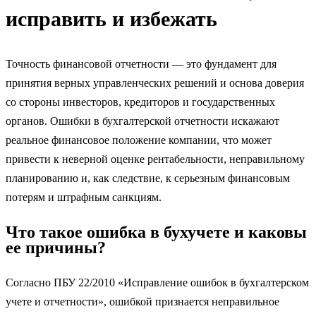
исправить и избежать
Точность финансовой отчетности — это фундамент для
принятия верных управленческих решений и основа доверия
со стороны инвесторов, кредиторов и государственных
органов. Ошибки в бухгалтерской отчетности искажают
реальное финансовое положение компании, что может
привести к неверной оценке рентабельности, неправильному
планированию и, как следствие, к серьезным финансовым
потерям и штрафным санкциям.
Что такое ошибка в бухучете и каковы
ее причины?
Согласно ПБУ 22/2010 «Исправление ошибок в бухгалтерском
учете и отчетности», ошибкой признается неправильное