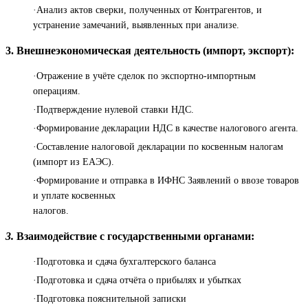
·Анализ актов сверки, полученных от Контрагентов, и
устранение замечаний, выявленных при анализе.
3. Внешнеэкономическая деятельность (импорт, экспорт):
·Отражение в учёте сделок по экспортно-импортным
операциям.
·Подтверждение нулевой ставки НДС.
·Формирование декларации НДС в качестве налогового агента.
·Составление налоговой декларации по косвенным налогам
(импорт из ЕАЭС).
·Формирование и отправка в ИФНС Заявлений о ввозе товаров
и уплате косвенных
налогов.
3.
Взаимодействие с государственными органами:
·Подготовка и сдача бухгалтерского баланса
·Подготовка и сдача отчёта о прибылях и убытках
·Подготовка пояснительной записки