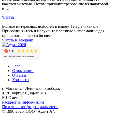
кажется мелочью. Потом приходит требование из налоговой,
и …
Читать
Больше интересных новостей в нашем Telegram канале
Присоединяйтесь и получайте полезную информацию для
процветания вашего бизнеса!
Читать в Telegram
Блог
О компании
Отзывы
Контакты
г. Москва
ул. Ленинская слобода,
д. 26, корпус С, офис 313
БЦ Омега-2
Раскрытие информации
Политика конфиденциальности
© 1996-2026. ООО "Аудит А".