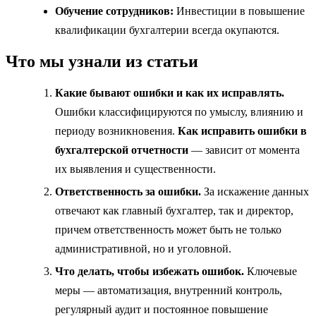
Обучение сотрудников:
Инвестиции в повышение
квалификации бухгалтерии всегда окупаются.
Что мы узнали из статьи
Какие бывают ошибки и как их исправлять.
Ошибки классифицируются по умыслу, влиянию и
периоду возникновения.
Как исправить ошибки в
бухгалтерской отчетности
— зависит от момента
их выявления и существенности.
Ответственность за ошибки.
За искажение данных
отвечают как главный бухгалтер, так и директор,
причем ответственность может быть не только
административной, но и уголовной.
Что делать, чтобы избежать ошибок.
Ключевые
меры — автоматизация, внутренний контроль,
регулярный аудит и постоянное повышение