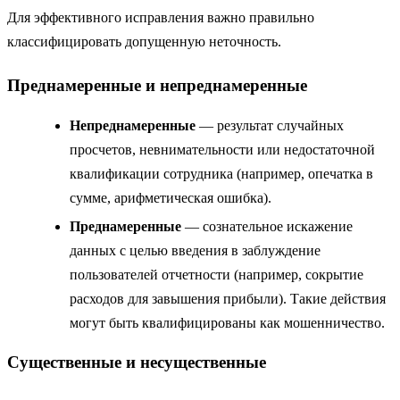
Для эффективного исправления важно правильно
классифицировать допущенную неточность.
Преднамеренные и непреднамеренные
Непреднамеренные
— результат случайных
просчетов, невнимательности или недостаточной
квалификации сотрудника (например, опечатка в
сумме, арифметическая ошибка).
Преднамеренные
— сознательное искажение
данных с целью введения в заблуждение
пользователей отчетности (например, сокрытие
расходов для завышения прибыли). Такие действия
могут быть квалифицированы как мошенничество.
Существенные и несущественные