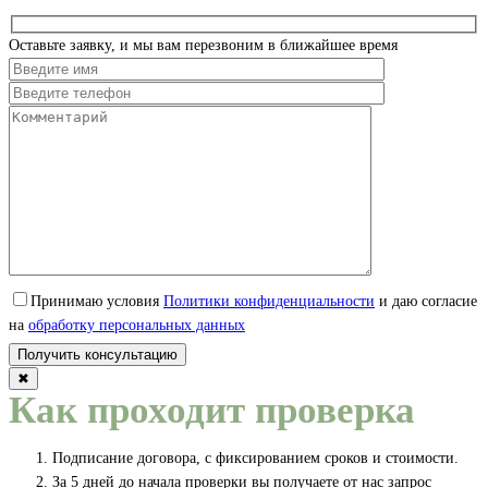
Оставьте заявку, и мы вам перезвоним в ближайшее время
Принимаю условия
Политики конфиденциальности
и даю согласие
на
обработку персональных данных
✖
Как проходит проверка
Подписание договора, с фиксированием сроков и стоимости.
За 5 дней до начала проверки вы получаете от нас запрос