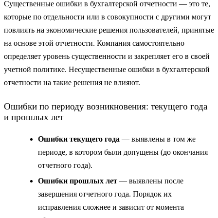
Существенные ошибки в бухгалтерской отчетности — это те,
которые по отдельности или в совокупности с другими могут
повлиять на экономические решения пользователей, принятые
на основе этой отчетности. Компания самостоятельно
определяет уровень существенности и закрепляет его в своей
учетной политике. Несущественные ошибки в бухгалтерской
отчетности на такие решения не влияют.
Ошибки по периоду возникновения: текущего года
и прошлых лет
Ошибки текущего года
— выявлены в том же
периоде, в котором были допущены (до окончания
отчетного года).
Ошибки прошлых лет
— выявлены после
завершения отчетного года. Порядок их
исправления сложнее и зависит от момента