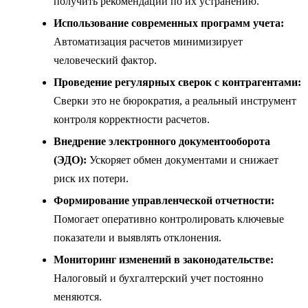
получить рекомендации по их устранению.
Использование современных программ учета:
Автоматизация расчетов минимизирует
человеческий фактор.
Проведение регулярных сверок с контрагентами:
Сверки это не бюрократия, а реальный инструмент
контроля корректности расчетов.
Внедрение электронного документооборота
(ЭДО):
Ускоряет обмен документами и снижает
риск их потери.
Формирование управленческой отчетности:
Помогает оперативно контролировать ключевые
показатели и выявлять отклонения.
Мониторинг изменений в законодательстве:
Налоговый и бухгалтерский учет постоянно
меняются.