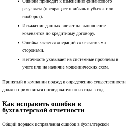
Ошибка приводит к изменению финансового
результата (превращает прибыль в убыток или
наоборот).
Искажение данных влияет на выполнение
ковенантов по кредитному договору.
Ошибка касается операций со связанными
сторонами.
Неточность указывает на системные проблемы в
учете или на наличие мошеннических схем.
Принятый в компании подход к определению существенности
должен применяться последовательно из года в год.
Как исправить ошибки в
бухгалтерской отчетности
Общий порядок исправления ошибок в бухгалтерской