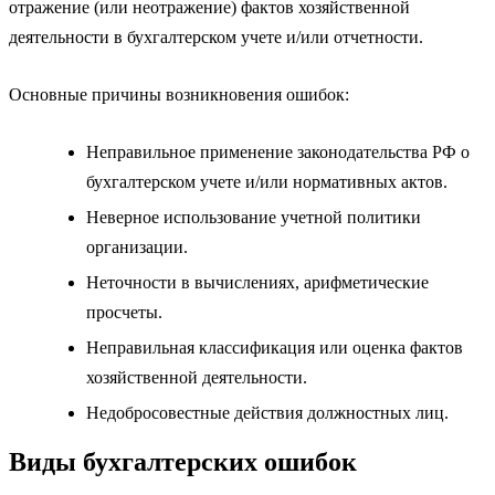
отражение (или неотражение) фактов хозяйственной
деятельности в бухгалтерском учете и/или отчетности.
Основные причины возникновения ошибок:
Неправильное применение законодательства РФ о
бухгалтерском учете и/или нормативных актов.
Неверное использование учетной политики
организации.
Неточности в вычислениях, арифметические
просчеты.
Неправильная классификация или оценка фактов
хозяйственной деятельности.
Недобросовестные действия должностных лиц.
Виды бухгалтерских ошибок