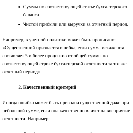
Суммы по соответствующей статье бухгалтерского
баланса.
Чистой прибыли или выручки за отчетный период.
Например, в учетной политике может быть прописано:
«Существенной признается ошибка, если сумма искажения
составляет 5 и более процентов от общей суммы по
соответствующей строке бухгалтерской отчетности за тот же
отчетный период».
Качественный критерий
Иногда ошибка может быть признана существенной даже при
небольшой сумме, если она качественно влияет на восприятие
отчетности. Например: