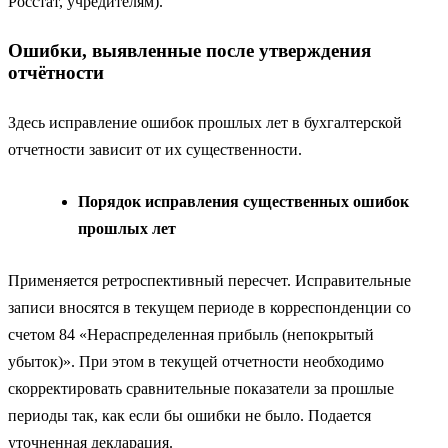
Росстат, учредителям).
Ошибки, выявленные после утверждения
отчётности
Здесь исправление ошибок прошлых лет в бухгалтерской
отчетности зависит от их существенности.
Порядок исправления существенных ошибок
прошлых лет
Применяется ретроспективный пересчет. Исправительные
записи вносятся в текущем периоде в корреспонденции со
счетом 84 «Нераспределенная прибыль (непокрытый
убыток)». При этом в текущей отчетности необходимо
скорректировать сравнительные показатели за прошлые
периоды так, как если бы ошибки не было. Подается
уточненная декларация.