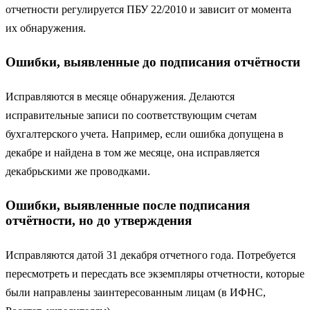
отчетности регулируется ПБУ 22/2010 и зависит от момента
их обнаружения.
Ошибки, выявленные до подписания отчётности
Исправляются в месяце обнаружения. Делаются
исправительные записи по соответствующим счетам
бухгалтерского учета. Например, если ошибка допущена в
декабре и найдена в том же месяце, она исправляется
декабрьскими же проводками.
Ошибки, выявленные после подписания
отчётности, но до утверждения
Исправляются датой 31 декабря отчетного года. Потребуется
пересмотреть и пересдать все экземпляры отчетности, которые
были направлены заинтересованным лицам (в ИФНС,