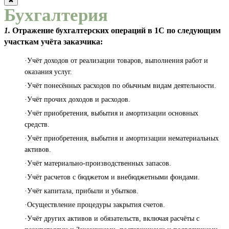
✖
Бухгалтерия
1.
Отражение бухгалтерских операций в 1С по следующим
участкам учёта заказчика:
·Учёт доходов от реализации товаров, выполнения работ и
оказания услуг.
·Учёт понесённых расходов по обычным видам деятельности.
·Учёт прочих доходов и расходов.
·Учёт приобретения, выбытия и амортизации основных
средств.
·Учёт приобретения, выбытия и амортизации нематериальных
активов.
·Учёт материально-производственных запасов.
·Учёт расчетов с бюджетом и внебюджетными фондами.
·Учёт капитала, прибыли и убытков.
·Осуществление процедуры закрытия счетов.
·Учёт других активов и обязательств, включая расчёты с