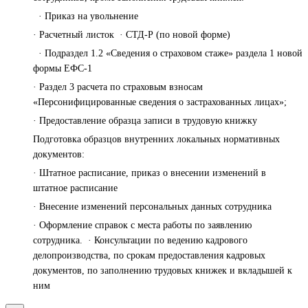
· Приказ на увольнение
· Расчетный листок · СТД-Р (по новой форме)
· Подраздел 1.2 «Сведения о страховом стаже» раздела 1 новой
формы ЕФС-1
· Раздел 3 расчета по страховым взносам
«Персонифицированные сведения о застрахованных лицах»;
· Предоставление образца записи в трудовую книжку
Подготовка образцов внутренних локальных нормативных
документов:
· Штатное расписание, приказ о внесении изменений в
штатное расписание
· Внесение изменений персональных данных сотрудника
· Оформление справок с места работы по заявлению
сотрудника. · Консультации по ведению кадрового
делопроизводства, по срокам предоставления кадровых
документов, по заполнению трудовых книжек и вкладышей к
ним