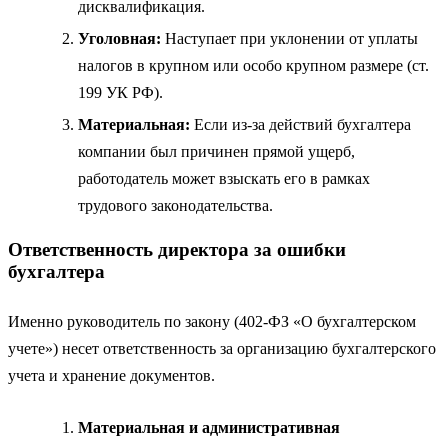
дисквалификация.
Уголовная:
Наступает при уклонении от уплаты
налогов в крупном или особо крупном размере (ст.
199 УК РФ).
Материальная:
Если из-за действий бухгалтера
компании был причинен прямой ущерб,
работодатель может взыскать его в рамках
трудового законодательства.
Ответственность директора за ошибки
бухгалтера
Именно руководитель по закону (402-ФЗ «О бухгалтерском
учете») несет ответственность за организацию бухгалтерского
учета и хранение документов.
Материальная и административная