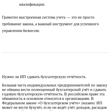
квалификации.
Грамотно выстроенная система учета — это не просто
требование закона, а важный инструмент для успешного
управления бизнесом.
Нужно ли ИП сдавать бухгалтерскую отчётность
Большая часть индивидуальных предпринимателей по закону
не обязана вести полноценный бухгалтерский учёт и сдавать
годовую бухгалтерскую отчётность. В российском праве эта
обязанность в основном относится к организациям. В
Федеральном законе «О бухгалтерском учёте» указано: ИП
может не вести бухучёт, если он ведёт учёт доходов, расходов