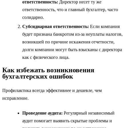
ответственность:
Директор несет ту же
ответственность, что и главный бухгалтер, часто
солидарно.
Субсидиарная ответственность:
Если компания
будет признана банкротом из-за неуплаты налогов,
возникшей по причине искажения отчетности,
долги компании могут быть взысканы с директора
как с физического лица.
Как избежать возникновения
бухгалтерских ошибок
Профилактика всегда эффективнее и дешевле, чем
исправление.
Проведение аудита:
Регулярный независимый
аудит помогает выявить скрытые проблемы и