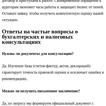
договор и приступаем к работе. Своевременное обращение к
аудиторам экономит часы работы и защищает бизнес от пеней.
Оставьте заявку, чтобы получить компетентную оценку вашей
ситуации.
Ответы на частые вопросы о
бухгалтерских и налоговых
консультациях
Нужны ли документы для консультации?
Да. Изучение базы (счетов-фактур, актов, деклараций)
гарантирует точность правовой оценки и исключает ошибки в
рекомендациях.
Можно ли получить письменное заключение?
Да, по запросу мы формируем официальный документ с