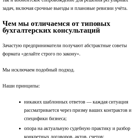
задач, включая срочные выезды и плановые ревизии учёта.
Чем мы отличаемся от типовых
бухгалтерских консультаций
Зачастую предприниматели получают абстрактные советы
формата «делайте строго по закону».
Мы исключаем подобный подход.
Наши принципы:
никаких шаблонных ответов — каждая ситуация
рассматривается через призму ваших контрактов и
специфики бизнеса;
опора на актуальную судебную практику и разбор
конкретных договоров, актов, счетов;