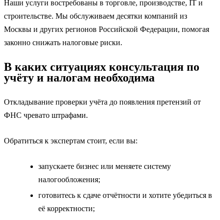
Наши услуги востребованы в торговле, производстве, IT и
строительстве. Мы обслуживаем десятки компаний из
Москвы и других регионов Российской Федерации, помогая
законно снижать налоговые риски.
В каких ситуациях консультация по
учёту и налогам необходима
Откладывание проверки учёта до появления претензий от
ФНС чревато штрафами.
Обратиться к экспертам стоит, если вы:
запускаете бизнес или меняете систему
налогообложения;
готовитесь к сдаче отчётности и хотите убедиться в
её корректности;