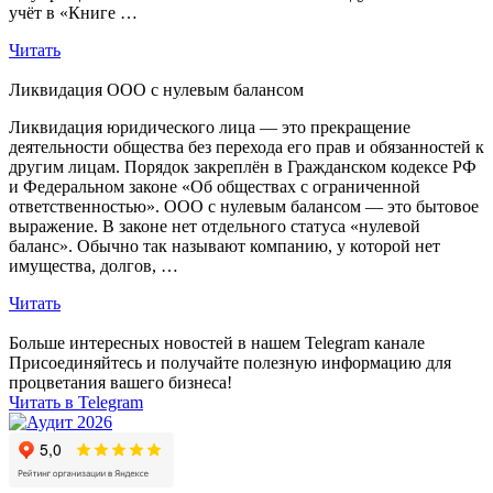
учёт в «Книге …
Читать
Ликвидация ООО с нулевым балансом
Ликвидация юридического лица — это прекращение
деятельности общества без перехода его прав и обязанностей к
другим лицам. Порядок закреплён в Гражданском кодексе РФ
и Федеральном законе «Об обществах с ограниченной
ответственностью». ООО с нулевым балансом — это бытовое
выражение. В законе нет отдельного статуса «нулевой
баланс». Обычно так называют компанию, у которой нет
имущества, долгов, …
Читать
Больше интересных новостей в нашем Telegram канале
Присоединяйтесь и получайте полезную информацию для
процветания вашего бизнеса!
Читать в Telegram