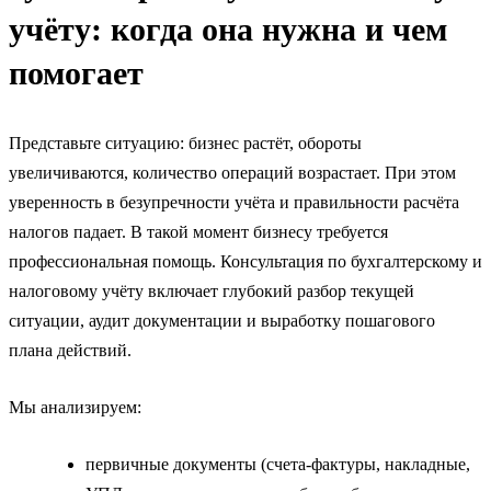
учёту: когда она нужна и чем
помогает
Представьте ситуацию: бизнес растёт, обороты
увеличиваются, количество операций возрастает. При этом
уверенность в безупречности учёта и правильности расчёта
налогов падает. В такой момент бизнесу требуется
профессиональная помощь. Консультация по бухгалтерскому и
налоговому учёту включает глубокий разбор текущей
ситуации, аудит документации и выработку пошагового
плана действий.
Мы анализируем:
первичные документы (счета-фактуры, накладные,