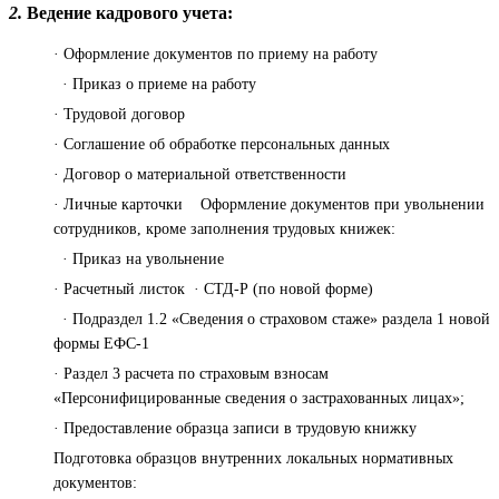
2.
Ведение кадрового учета:
· Оформление документов по приему на работу
· Приказ о приеме на работу
· Трудовой договор
· Соглашение об обработке персональных данных
· Договор о материальной ответственности
· Личные карточки Оформление документов при увольнении
сотрудников, кроме заполнения трудовых книжек:
· Приказ на увольнение
· Расчетный листок · СТД-Р (по новой форме)
· Подраздел 1.2 «Сведения о страховом стаже» раздела 1 новой
формы ЕФС-1
· Раздел 3 расчета по страховым взносам
«Персонифицированные сведения о застрахованных лицах»;
· Предоставление образца записи в трудовую книжку
Подготовка образцов внутренних локальных нормативных
документов: