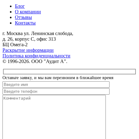
Блог
О компании
Отзывы
Контакты
г. Москва
ул. Ленинская слобода,
д. 26, корпус С, офис 313
БЦ Омега-2
Раскрытие информации
Политика конфиденциальности
© 1996-2026. ООО "Аудит А".
Оставьте заявку, и мы вам перезвоним в ближайшее время