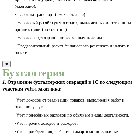
(ежегодно).
· Налог на транспорт (ежеквартально).
· Налоговый расчёт сумм доходов, выплаченных иностранным
организациям (по событию)
· Налоговая декларация по косвенным налогам.
· Предварительный расчет финансового результата и налога к
оплате.
✖
Бухгалтерия
1.
Отражение бухгалтерских операций в 1С по следующим
участкам учёта заказчика:
·Учёт доходов от реализации товаров, выполнения работ и
оказания услуг.
·Учёт понесённых расходов по обычным видам деятельности.
·Учёт прочих доходов и расходов.
·Учёт приобретения, выбытия и амортизации основных