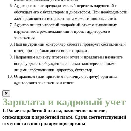
Аудитор готовит предварительный перечень нарушений и
обсуждает его с бухгалтером и директором. При необходимости
дает время внести исправления, а может и помочь с этим.
Аудитор пишет итоговый подробный отчет о выявленных
нарушениях с рекомендациями и проект аудиторского
заключения.
Наш внутренний контроллер качества проверяет составленный
отчет, при необходимости вносит правки.
Направляем клиенту итоговый отчет и предлагаем назначить
встречу для его обсуждения со всеми заинтересованными
лицами: собственники, директор, бухгалтер.
Отправляем (или привозим на личную встречу) оригинал
аудиторского заключения и отчета
✖
Зарплата и кадровый учет
1.
Расчет заработной платы, начисление налогов,
относящихся к заработной плате. Сдача соответствующей
отчетности в контролирующие органы