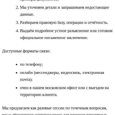
Мы уточняем детали и запрашиваем недостающие
данные.
Разбираем правовую базу, операции и отчётность.
Выдаём подробное устное разъяснение или готовим
официальное письменное заключение.
Доступные форматы связи:
по телефону;
онлайн (мессенджеры, видеосвязь, электронная
почта);
очно в нашем московском офисе или с выездом на
территорию клиента.
Мы предлагаем как разовые сессии по точечным вопросам,
так и абонентское сопровождение для решения регулярных