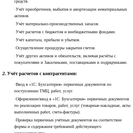
средств.
·Учёт приобретения, выбытия и амортизации нематериальных
активов.
·Учёт материально-производственных запасов.
·Учёт расчетов с бюджетом и внебюджетными фондами.
·Учёт капитала, прибыли и убытков.
·Осуществление процедуры закрытия счетов.
·Учёт других активов и обязательств, включая расчёты с
покупателями и Заказчиками, поставщиками и подрядчиками.
2.
Учёт расчетов с контрагентами:
·Ввод в «1С: Бухгалтерия» первичных документов по
поступлению ТМЦ, работ, услуг.
·Оформление/ввод в «1С: Бухгалтерия» первичных документов
по реализации товаров, работ, услуг (товарные-накладные, акты
выполненных работ, счета-фактуры).
·Проверка первичных учётных документов на соответствие
формы и содержания требований действующего