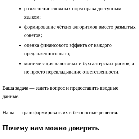
разъяснение сложных норм права доступным
языком;
формирование чётких алгоритмов вместо размытых
советов;
оценка финансового эффекта от каждого
предложенного шага;
минимизация налоговых и бухгалтерских рисков, а
не просто перекладывание ответственности.
Ваша задача — задать вопрос и предоставить вводные
данные.
Наша — трансформировать их в безопасные решения.
Почему нам можно доверять