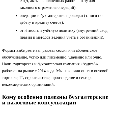
УПД, акты выполненных работ — базу для
законного отражения операций);
операции и бухгалтерские проводки (записи по
дебету и кредиту счетов);
отчётность и учётную политику (внутренний свод
правил и методов ведения учёта в организации).
Формат выбираете вы: разовая сессия или абонентское
обслуживание, устно или письменно, удалённо или очно.
Наша аудиторская и бухгалтерская компания «АудитА»
работает на рынке с 2014 года. Мы накопили опыт в оптовой
торговле, IT, строительстве, производстве и секторе
некоммерческих организаций.
Кому особенно полезны бухгалтерские
и налоговые консультации