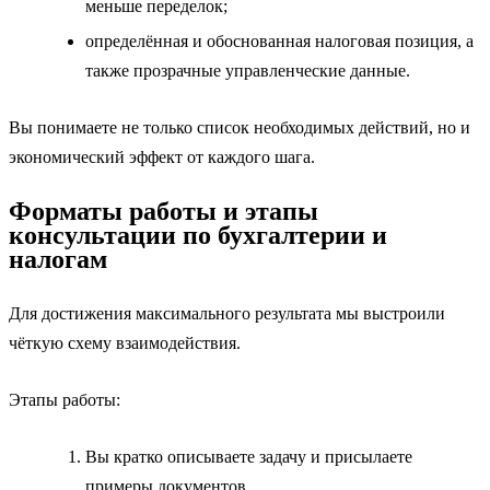
меньше переделок;
определённая и обоснованная налоговая позиция, а
также прозрачные управленческие данные.
Вы понимаете не только список необходимых действий, но и
экономический эффект от каждого шага.
Форматы работы и этапы
консультации по бухгалтерии и
налогам
Для достижения максимального результата мы выстроили
чёткую схему взаимодействия.
Этапы работы:
Вы кратко описываете задачу и присылаете
примеры документов.