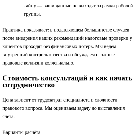
тайну — ваши данные не выходят за рамки рабочей
группы.
Практика показывает: в подавляющем большинстве случаев
после внедрения наших рекомендаций налоговые проверки у
клиентов проходят без финансовых потерь. Мы ведём
внутренний контроль качества и обсуждаем сложные
правовые коллизии коллегиально.
Стоимость консультаций и как начать
сотрудничество
Цена зависит от трудозатрат специалиста и сложности
правового вопроса. Мы оцениваем задачу до выставления
счёта.
Варианты расчёта: