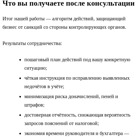
Что вы получаете после консультации
Итог нашей работы — алгоритм действий, защищающий
бизнес от санкций со стороны контролирующих органов.
Результаты сотрудничества:
пошаговый план действий под вашу конкретную
ситуацию;
чёткая инструкция по исправлению выявленных
недочётов в учёте;
минимизация риска доначислений, пеней и
штрафов;
достоверная отчётность, снижающая вероятность
запросов пояснений от налоговой;
экономия времени руководителя и бухгалтера —