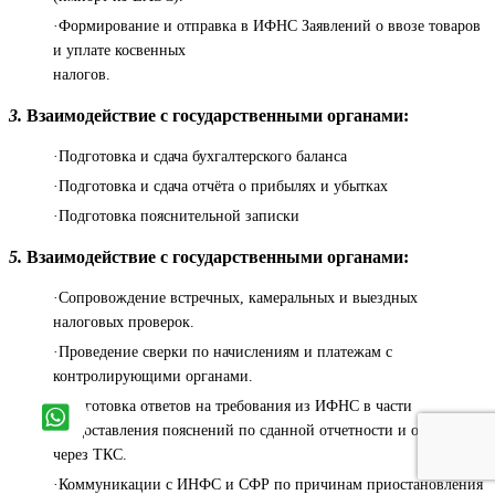
·Формирование и отправка в ИФНС Заявлений о ввозе товаров
и уплате косвенных
налогов.
3.
Взаимодействие с государственными органами:
·Подготовка и сдача бухгалтерского баланса
·Подготовка и сдача отчёта о прибылях и убытках
·Подготовка пояснительной записки
5.
Взаимодействие с государственными органами:
·Сопровождение встречных, камеральных и выездных
налоговых проверок.
·Проведение сверки по начислениям и платежам с
контролирующими органами.
·Подготовка ответов на требования из ИФНС в части
предоставления пояснений по сданной отчетности и отправка
через ТКС.
·Коммуникации с ИНФС и СФР по причинам приостановления