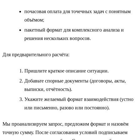
почасовая оплата для точечных задач с понятным
объёмом;
пакетный формат для комплексного анализа и
решения нескольких вопросов.
Для предварительного расчёта:
Пришлите краткое описание ситуации.
Добавьте спорные документы (договоры, акты,
выписки, отчётность).
Укажите желаемый формат взаимодействия (устно
или письменно, разово или постоянно).
Мы проанализируем запрос, предложим формат и назовём
точную сумму. После согласования условий подписываем