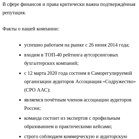
В сфере финансов и права критически важна подтверждённая
репутация.
Факты о нашей компании:
успешно работаем на рынке с 26 июня 2014 года;
входим в ТОП‑40 рейтинга аутсорсинговых
бухгалтерских компаний;
с 12 марта 2020 года состоим в Саморегулируемой
организации аудиторов Ассоциация «Содружество»
(СРО ААС);
являемся почётным членом ассоциации аудиторов
России;
команда состоит из экспертов с профильным
образованием и практическими кейсами;
строго соблюдаем коммерческую и аудиторскую