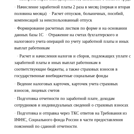
· Начисление заработной платы 2 раза в месяц (первая и вторая
половина месяца) · Расчет отпусков, больничных, пособий,
компенсаций за неиспользованный отпуск
· Формирование расчетных листков по форме и на основании
данных базы 1С · Отражение на счетах бухгалтерского и
налогового учета операций по учету заработной платы и иных
выплат работникам
· Расчет и начисления налогов и сборов, подлежащих уплате с
заработной платы и иных выплат работникам в
соответствующие бюджеты, а также страховых взносов в
государственные внебюджетные социальные фонды
· Ведение налоговых карточек, карточек учета страховых
взносов, лицевых счетов
· Подготовка отчетности по заработной плате, доходам
сотрудников и индивидуальных сведений о страховых взносах
· Подготовка и отправка через ТКС ответов на Требования из
ИФНС, Социального фонда России в части предоставления
пояснений по сданной отчетности.