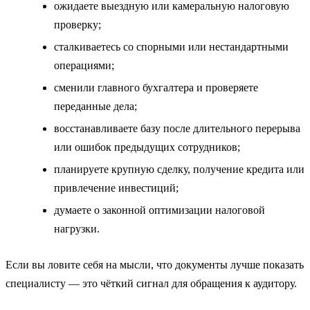
ожидаете выездную или камеральную налоговую
проверку;
сталкиваетесь со спорными или нестандартными
операциями;
сменили главного бухгалтера и проверяете
переданные дела;
восстанавливаете базу после длительного перерыва
или ошибок предыдущих сотрудников;
планируете крупную сделку, получение кредита или
привлечение инвестиций;
думаете о законной оптимизации налоговой
нагрузки.
Если вы ловите себя на мысли, что документы лучше показать
специалисту — это чёткий сигнал для обращения к аудитору.