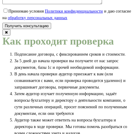
Принимаю условия
Политики конфиденциальности
и даю согласие
на
обработку персональных данных
✖
Как проходит проверка
Подписание договора, с фиксированием сроков и стоимости.
За 5 дней до начала проверки вы получаете от нас запрос
документов, базы 1с и прочей необходимой информации.
В день начала проверки аудитор приезжает к вам (или
созванивается с вами, если проверка проводится удаленно) и
запрашивает договоры, первичные документы.
Затем аудитор изучает полученную информацию, задаёт
вопросы бухгалтеру и директору о деятельности компании, о
сути различных операций, просит пояснений по полученным
документам, если они требуются
Аудитор также может ответить на вопросы бухгалтера и
директора в ходе проверки. Мы готовы помочь разобраться со
всеми сложностями учета и налогов.