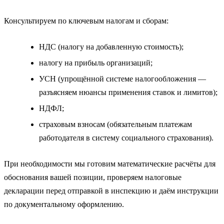
Консультируем по ключевым налогам и сборам:
НДС (налогу на добавленную стоимость);
налогу на прибыль организаций;
УСН (упрощённой системе налогообложения —
разъясняем нюансы применения ставок и лимитов);
НДФЛ;
страховым взносам (обязательным платежам
работодателя в систему социального страхования).
При необходимости мы готовим математические расчёты для
обоснования вашей позиции, проверяем налоговые
декларации перед отправкой в инспекцию и даём инструкции
по документальному оформлению.