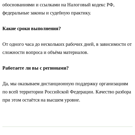
обоснованиями и ссылками на Налоговый кодекс РФ,
федеральные законы и судебную практику.
Какие сроки выполнения?
От одного часа до нескольких рабочих дней, в зависимости от
сложности вопроса и объёма материалов.
Работаете ли вы с регионами?
Да, мы оказываем дистанционную поддержку организациям
по всей территории Российской Федерации. Качество разбора
при этом остаётся на высшем уровне.