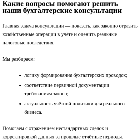
Какие вопросы помогают решить
наши бухгалтерские консультации
Главная задача консультации — показать, как законно отразить
хозяйственные операции в учёте и оценить реальные
налоговые последствия.
Мы разбираем:
логику формирования бухгалтерских проводок;
соответствие первичной документации
требованиям закона;
актуальность учётной политики для реального
бизнеса.
Помогаем с отражением нестандартных сделок и
корректировкой данных за прошлые отчётные периоды.