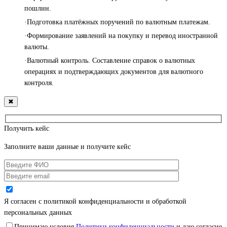
пошлин.
·Подготовка платёжных поручений по валютным платежам.
·Формирование заявлений на покупку и перевод иностранной
валюты.
·Валютный контроль. Составление справок о валютных
операциях и подтверждающих документов для валютного
контроля.
✖
Получить кейс
Заполните ваши данные и получите кейс
Я согласен с политикой конфиденциальности и обработкой
персональных данных
Принимаю условия
Политики конфиденциальности
и даю согласие