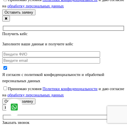
на
обработку персональных данных
✖
Получить кейс
Заполните ваши данные и получите кейс
Я согласен с политикой конфиденциальности и обработкой
персональных данных
Принимаю условия
Политики конфиденциальности
и даю согласие
на
обработку персональных данных
✖
Заказать звонок