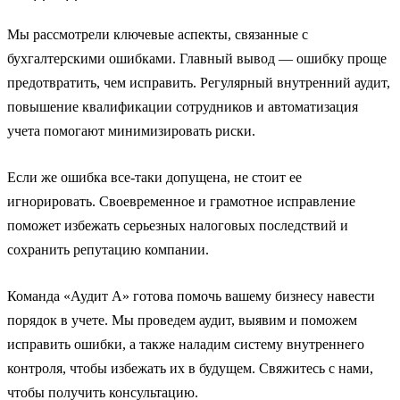
Мы рассмотрели ключевые аспекты, связанные с
бухгалтерскими ошибками. Главный вывод — ошибку проще
предотвратить, чем исправить. Регулярный внутренний аудит,
повышение квалификации сотрудников и автоматизация
учета помогают минимизировать риски.
Если же ошибка все-таки допущена, не стоит ее
игнорировать. Своевременное и грамотное исправление
поможет избежать серьезных налоговых последствий и
сохранить репутацию компании.
Команда «Аудит А» готова помочь вашему бизнесу навести
порядок в учете. Мы проведем аудит, выявим и поможем
исправить ошибки, а также наладим систему внутреннего
контроля, чтобы избежать их в будущем. Свяжитесь с нами,
чтобы получить консультацию.