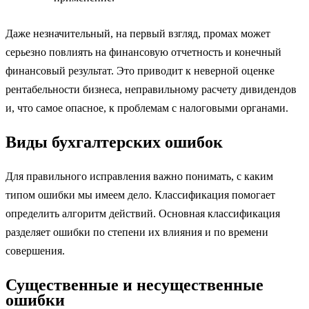
Даже незначительный, на первый взгляд, промах может
серьезно повлиять на финансовую отчетность и конечный
финансовый результат. Это приводит к неверной оценке
рентабельности бизнеса, неправильному расчету дивидендов
и, что самое опасное, к проблемам с налоговыми органами.
Виды бухгалтерских ошибок
Для правильного исправления важно понимать, с каким
типом ошибки мы имеем дело. Классификация помогает
определить алгоритм действий. Основная классификация
разделяет ошибки по степени их влияния и по времени
совершения.
Существенные и несущественные
ошибки