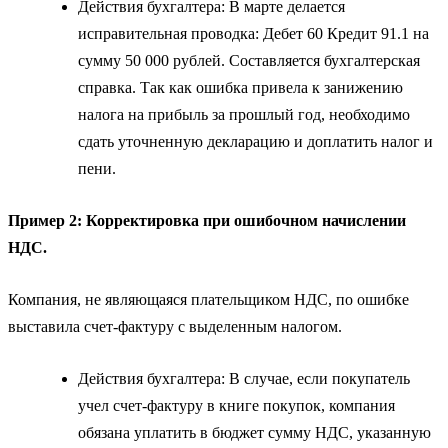
Действия бухгалтера: В марте делается
исправительная проводка: Дебет 60 Кредит 91.1 на
сумму 50 000 рублей. Составляется бухгалтерская
справка. Так как ошибка привела к занижению
налога на прибыль за прошлый год, необходимо
сдать уточненную декларацию и доплатить налог и
пени.
Пример 2: Корректировка при ошибочном начислении
НДС.
Компания, не являющаяся плательщиком НДС, по ошибке
выставила счет-фактуру с выделенным налогом.
Действия бухгалтера: В случае, если покупатель
учел счет-фактуру в книге покупок, компания
обязана уплатить в бюджет сумму НДС, указанную