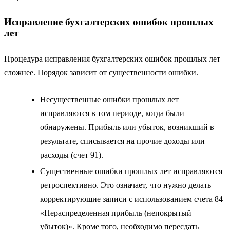
Исправление бухгалтерских ошибок прошлых
лет
Процедура исправления бухгалтерских ошибок прошлых лет
сложнее. Порядок зависит от существенности ошибки.
Несущественные ошибки прошлых лет
исправляются в том периоде, когда были
обнаружены. Прибыль или убыток, возникший в
результате, списывается на прочие доходы или
расходы (счет 91).
Существенные ошибки прошлых лет исправляются
ретроспективно. Это означает, что нужно делать
корректирующие записи с использованием счета 84
«Нераспределенная прибыль (непокрытый
убыток)». Кроме того, необходимо пересдать