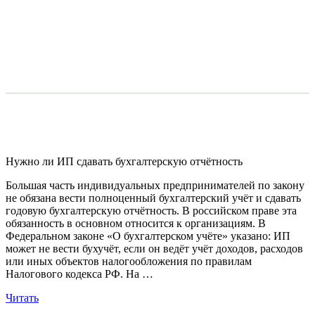
Нужно ли ИП сдавать бухгалтерскую отчётность
Большая часть индивидуальных предпринимателей по закону
не обязана вести полноценный бухгалтерский учёт и сдавать
годовую бухгалтерскую отчётность. В российском праве эта
обязанность в основном относится к организациям. В
Федеральном законе «О бухгалтерском учёте» указано: ИП
может не вести бухучёт, если он ведёт учёт доходов, расходов
или иных объектов налогообложения по правилам
Налогового кодекса РФ. На …
Читать