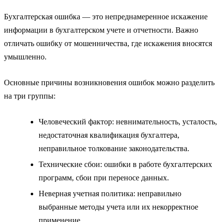
Бухгалтерская ошибка — это непреднамеренное искажение
информации в бухгалтерском учете и отчетности. Важно
отличать ошибку от мошенничества, где искажения вносятся
умышленно.
Основные причины возникновения ошибок можно разделить
на три группы:
Человеческий фактор: невнимательность, усталость,
недостаточная квалификация бухгалтера,
неправильное толкование законодательства.
Технические сбои: ошибки в работе бухгалтерских
программ, сбои при переносе данных.
Неверная учетная политика: неправильно
выбранные методы учета или их некорректное
применение.