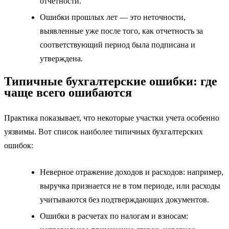
отчетности.
Ошибки прошлых лет — это неточности,
выявленные уже после того, как отчетность за
соответствующий период была подписана и
утверждена.
Типичные бухгалтерские ошибки: где
чаще всего ошибаются
Практика показывает, что некоторые участки учета особенно
уязвимы. Вот список наиболее типичных бухгалтерских
ошибок:
Неверное отражение доходов и расходов: например,
выручка признается не в том периоде, или расходы
учитываются без подтверждающих документов.
Ошибки в расчетах по налогам и взносам: