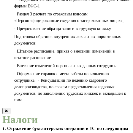
формы ЕФС-1
· Раздел 3 расчета по страховым взносам
«Персонифицированные сведения о застрахованных лицах»;
· Предоставление образца записи в трудовую книжку
Подготовка образцов внутренних локальных нормативных
документов:
· Штатное расписание, приказ о внесении изменений в
штатное расписание
· Внесение изменений персональных данных сотрудника
· Оформление справок с места работы по заявлению
сотрудника. · Консультации по ведению кадрового
делопроизводства, по срокам предоставления кадровых
документов, по заполнению трудовых книжек и вкладышей к
ним
✖
Налоги
1.
Отражение бухгалтерских операций в 1С по следующим