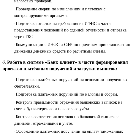
налоговых проверок.
·Проведение сверки по начислениям и платежам с
контролирующими органами.
·Подготовка ответов на требования из ИФНС в части
предоставления пояснений по сданной отчетности и отправка
через ТКС.
·Коммуникации с ИНФС и СФР по причинам приостановления
движения денежных средств по расчетным счетам.
6.
Работа в системе «Банк-клиент» в части формирования
проектов платёжных поручений и загрузки выписок:
·Подготовка платёжных поручений на основании полученных
счетов/заявки.
·Подготовка платёжных поручений по налогам и сборам.
·Контроль правильности отражения банковских выписок на
счетах бухгалтерского и налогового учёта.
·Контроль соответствия остатков по банковской выписке с
данными, отраженными в учёте.
·Оформление платёжных поручений на оплату таможенных