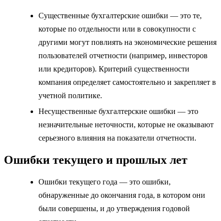
Существенные бухгалтерские ошибки — это те,
которые по отдельности или в совокупности с
другими могут повлиять на экономические решения
пользователей отчетности (например, инвесторов
или кредиторов). Критерий существенности
компания определяет самостоятельно и закрепляет в
учетной политике.
Несущественные бухгалтерские ошибки — это
незначительные неточности, которые не оказывают
серьезного влияния на показатели отчетности.
Ошибки текущего и прошлых лет
Ошибки текущего года — это ошибки,
обнаруженные до окончания года, в котором они
были совершены, и до утверждения годовой