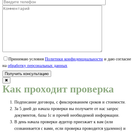
Принимаю условия
Политики конфиденциальности
и даю согласие
на
обработку персональных данных
✖
Как проходит проверка
Подписание договора, с фиксированием сроков и стоимости.
За 5 дней до начала проверки вы получаете от нас запрос
документов, базы 1с и прочей необходимой информации.
В день начала проверки аудитор приезжает к вам (или
созванивается с вами, если проверка проводится удаленно) и