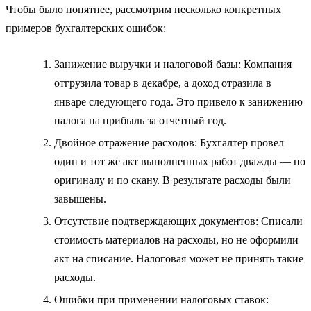
Чтобы было понятнее, рассмотрим несколько конкретных
примеров бухгалтерских ошибок:
Занижение выручки и налоговой базы: Компания
отгрузила товар в декабре, а доход отразила в
январе следующего года. Это привело к занижению
налога на прибыль за отчетный год.
Двойное отражение расходов: Бухгалтер провел
один и тот же акт выполненных работ дважды — по
оригиналу и по скану. В результате расходы были
завышены.
Отсутствие подтверждающих документов: Списали
стоимость материалов на расходы, но не оформили
акт на списание. Налоговая может не принять такие
расходы.
Ошибки при применении налоговых ставок: