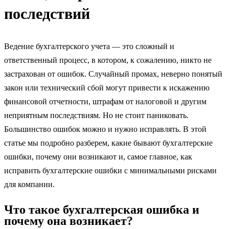
последствий
Ведение бухгалтерского учета — это сложный и
ответственный процесс, в котором, к сожалению, никто не
застрахован от ошибок. Случайный промах, неверно понятый
закон или технический сбой могут привести к искажению
финансовой отчетности, штрафам от налоговой и другим
неприятным последствиям. Но не стоит паниковать.
Большинство ошибок можно и нужно исправлять. В этой
статье мы подробно разберем, какие бывают бухгалтерские
ошибки, почему они возникают и, самое главное, как
исправить бухгалтерские ошибки с минимальными рисками
для компании.
Что такое бухгалтерская ошибка и
почему она возникает?