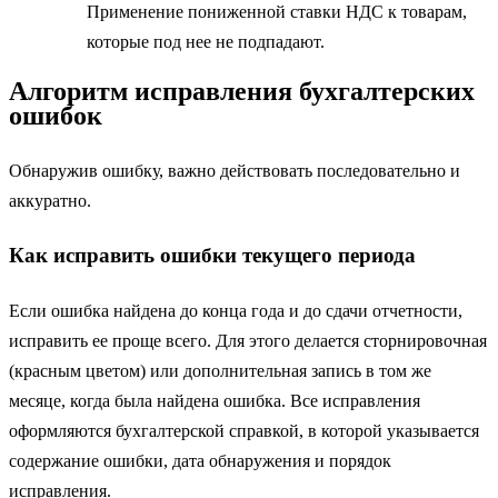
Применение пониженной ставки НДС к товарам,
которые под нее не подпадают.
Алгоритм исправления бухгалтерских
ошибок
Обнаружив ошибку, важно действовать последовательно и
аккуратно.
Как исправить ошибки текущего периода
Если ошибка найдена до конца года и до сдачи отчетности,
исправить ее проще всего. Для этого делается сторнировочная
(красным цветом) или дополнительная запись в том же
месяце, когда была найдена ошибка. Все исправления
оформляются бухгалтерской справкой, в которой указывается
содержание ошибки, дата обнаружения и порядок
исправления.