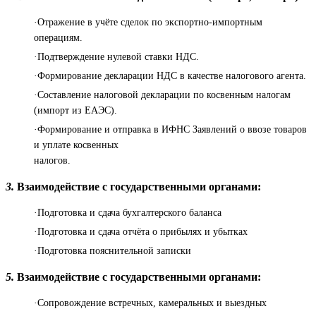
·Отражение в учёте сделок по экспортно-импортным
операциям.
·Подтверждение нулевой ставки НДС.
·Формирование декларации НДС в качестве налогового агента.
·Составление налоговой декларации по косвенным налогам
(импорт из ЕАЭС).
·Формирование и отправка в ИФНС Заявлений о ввозе товаров
и уплате косвенных
налогов.
3.
Взаимодействие с государственными органами:
·Подготовка и сдача бухгалтерского баланса
·Подготовка и сдача отчёта о прибылях и убытках
·Подготовка пояснительной записки
5.
Взаимодействие с государственными органами:
·Сопровождение встречных, камеральных и выездных