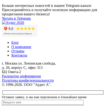
Больше интересных новостей в нашем Telegram канале
Присоединяйтесь и получайте полезную информацию для
процветания вашего бизнеса!
Читать в Telegram
Блог
О компании
Отзывы
Контакты
г. Москва
ул. Ленинская слобода,
д. 26, корпус С, офис 313
БЦ Омега-2
Раскрытие информации
Политика конфиденциальности
© 1996-2026. ООО "Аудит А".
Оставьте заявку, и мы вам перезвоним в ближайшее время