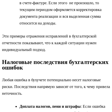
в счете-фактуре. Если этого не произошло, то
текущим периодом оформляется корректировка
документа реализации и вся выделенная сумма
относится на доходы.
Эти примеры отражения исправлений в бухгалтерской
отчетности показывают, что к каждой ситуации нужен
индивидуальный подход.
Налоговые последствия бухгалтерских
ошибок
Любая ошибка в бухучете потенциально несет налоговые
риски. Последствия напрямую зависят от того, к чему привела
неточность.
Доплата налогов, пени и штрафы
: Если ошибка