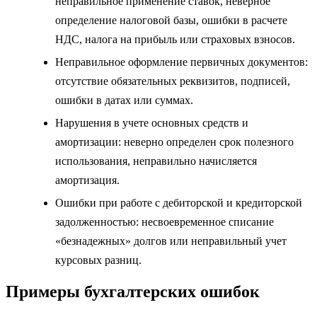
неправильное применение ставок, неверное
определение налоговой базы, ошибки в расчете
НДС, налога на прибыль или страховых взносов.
Неправильное оформление первичных документов:
отсутствие обязательных реквизитов, подписей,
ошибки в датах или суммах.
Нарушения в учете основных средств и
амортизации: неверно определен срок полезного
использования, неправильно начисляется
амортизация.
Ошибки при работе с дебиторской и кредиторской
задолженностью: несвоевременное списание
«безнадежных» долгов или неправильный учет
курсовых разниц.
Примеры бухгалтерских ошибок