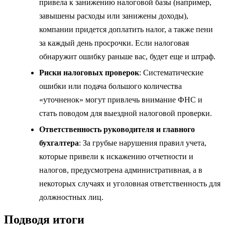
привела к занижению налоговой базы (например,
завышены расходы или занижены доходы),
компании придется доплатить налог, а также пени
за каждый день просрочки. Если налоговая
обнаружит ошибку раньше вас, будет еще и штраф.
Риски налоговых проверок
: Систематические
ошибки или подача большого количества
«уточненок» могут привлечь внимание ФНС и
стать поводом для выездной налоговой проверки.
Ответственность руководителя и главного
бухгалтера
: За грубые нарушения правил учета,
которые привели к искажению отчетности и
налогов, предусмотрена административная, а в
некоторых случаях и уголовная ответственность для
должностных лиц.
Подводя итоги