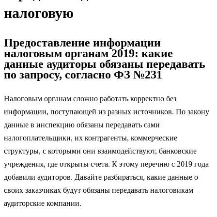
налоговую
Предоставление информации
налоговым органам 2019: какие
данные аудиторы обязаны передавать
по запросу, согласно ФЗ №231
Налоговым органам сложно работать корректно без
информации, поступающей из разных источников. По закону
данные в инспекцию обязаны передавать сами
налогоплательщики, их контрагенты, коммерческие
структуры, с которыми они взаимодействуют, банковские
учреждения, где открыты счета. К этому перечню с 2019 года
добавили аудиторов. Давайте разбираться, какие данные о
своих заказчиках будут обязаны передавать налоговикам
аудиторские компании.