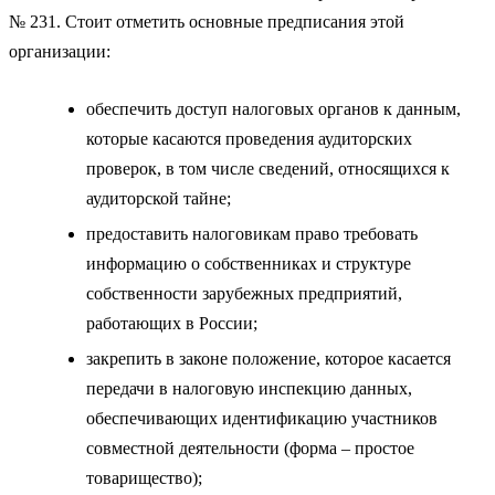
№ 231. Стоит отметить основные предписания этой
организации:
обеспечить доступ налоговых органов к данным,
которые касаются проведения аудиторских
проверок, в том числе сведений, относящихся к
аудиторской тайне;
предоставить налоговикам право требовать
информацию о собственниках и структуре
собственности зарубежных предприятий,
работающих в России;
закрепить в законе положение, которое касается
передачи в налоговую инспекцию данных,
обеспечивающих идентификацию участников
совместной деятельности (форма – простое
товарищество);