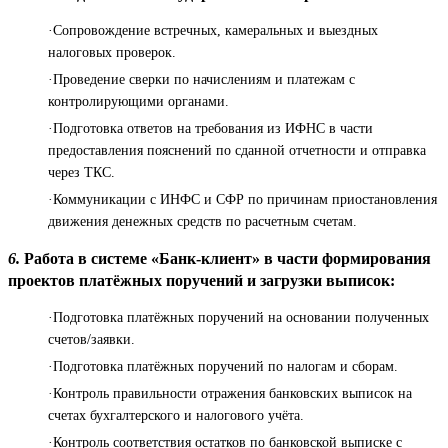
·Сопровождение встречных, камеральных и выездных
налоговых проверок.
·Проведение сверки по начислениям и платежам с
контролирующими органами.
·Подготовка ответов на требования из ИФНС в части
предоставления пояснений по сданной отчетности и отправка
через ТКС.
·Коммуникации с ИНФС и СФР по причинам приостановления
движения денежных средств по расчетным счетам.
6.
Работа в системе «Банк-клиент» в части формирования
проектов платёжных поручений и загрузки выписок:
·Подготовка платёжных поручений на основании полученных
счетов/заявки.
·Подготовка платёжных поручений по налогам и сборам.
·Контроль правильности отражения банковских выписок на
счетах бухгалтерского и налогового учёта.
·Контроль соответствия остатков по банковской выписке с