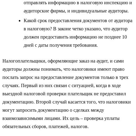
отправлять информацию в налоговую инспекцию и
аудиторские фирмы, и индивидуальные аудиторы.
Какой срок предоставления документов от аудитора
в налоговую? В законе четко указано, что аудитор
должен предоставить информацию не позднее 10
дней с даты получения требования.
Налогоплательщики, оформляющие заказ на аудит, и сами
аудиторы должны понимать, что налоговики имеют право
послать запрос на предоставление документов только в трех
случаях. Первый из них связан с ситуацией, когда в ходе
выездной налоговой проверки плательщик не предоставил
документацию. Второй случай касается того, что налоговики
могут запросить документацию о сделках между
взаимозависимыми лицами. Их цель – проверка уплаты
обязательных сборов, платежей, налогов.