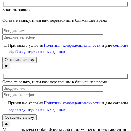
Заказать звонок
Оставьте заявку, и мы вам перезвоним в ближайшее время
Принимаю условия
Политики конфиденциальности
и даю
согласие
на обработку персональных данных
✖
Оставьте заявку, и мы вам перезвоним в ближайшее время
Принимаю условия
Политики конфиденциальности
и даю согласие
на
обработку персональных данных
✖
Мы используем cookie-файлы для наилучшего представления