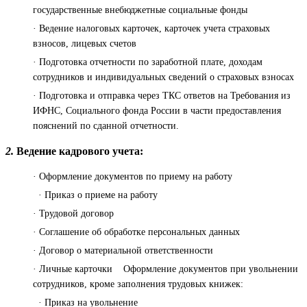
государственные внебюджетные социальные фонды
· Ведение налоговых карточек, карточек учета страховых
взносов, лицевых счетов
· Подготовка отчетности по заработной плате, доходам
сотрудников и индивидуальных сведений о страховых взносах
· Подготовка и отправка через ТКС ответов на Требования из
ИФНС, Социального фонда России в части предоставления
пояснений по сданной отчетности.
2.
Ведение кадрового учета:
· Оформление документов по приему на работу
· Приказ о приеме на работу
· Трудовой договор
· Соглашение об обработке персональных данных
· Договор о материальной ответственности
· Личные карточки Оформление документов при увольнении
сотрудников, кроме заполнения трудовых книжек:
· Приказ на увольнение