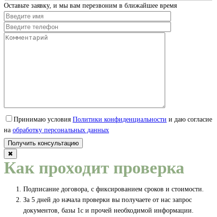
Оставьте заявку, и мы вам перезвоним в ближайшее время
Принимаю условия
Политики конфиденциальности
и даю согласие
на
обработку персональных данных
✖
Как проходит проверка
Подписание договора, с фиксированием сроков и стоимости.
За 5 дней до начала проверки вы получаете от нас запрос
документов, базы 1с и прочей необходимой информации.