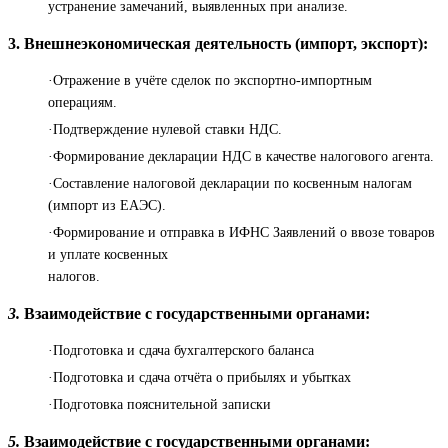
устранение замечаний, выявленных при анализе.
3. Внешнеэкономическая деятельность (импорт, экспорт):
·Отражение в учёте сделок по экспортно-импортным
операциям.
·Подтверждение нулевой ставки НДС.
·Формирование декларации НДС в качестве налогового агента.
·Составление налоговой декларации по косвенным налогам
(импорт из ЕАЭС).
·Формирование и отправка в ИФНС Заявлений о ввозе товаров
и уплате косвенных
налогов.
3.
Взаимодействие с государственными органами:
·Подготовка и сдача бухгалтерского баланса
·Подготовка и сдача отчёта о прибылях и убытках
·Подготовка пояснительной записки
5.
Взаимодействие с государственными органами: