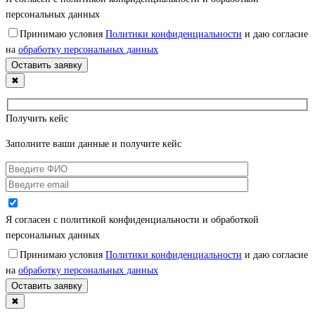
персональных данных
Принимаю условия
Политики конфиденциальности
и даю согласие
на
обработку персональных данных
✖
Получить кейс
Заполните ваши данные и получите кейс
Я согласен с политикой конфиденциальности и обработкой
персональных данных
Принимаю условия
Политики конфиденциальности
и даю согласие
на
обработку персональных данных
✖