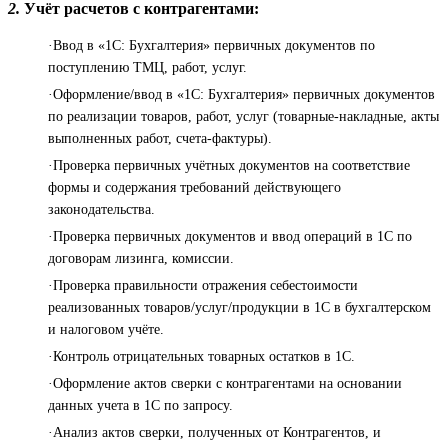
2.
Учёт расчетов с контрагентами:
·Ввод в «1С: Бухгалтерия» первичных документов по
поступлению ТМЦ, работ, услуг.
·Оформление/ввод в «1С: Бухгалтерия» первичных документов
по реализации товаров, работ, услуг (товарные-накладные, акты
выполненных работ, счета-фактуры).
·Проверка первичных учётных документов на соответствие
формы и содержания требований действующего
законодательства.
·Проверка первичных документов и ввод операций в 1С по
договорам лизинга, комиссии.
·Проверка правильности отражения себестоимости
реализованных товаров/услуг/продукции в 1С в бухгалтерском
и налоговом учёте.
·Контроль отрицательных товарных остатков в 1С.
·Оформление актов сверки с контрагентами на основании
данных учета в 1С по запросу.
·Анализ актов сверки, полученных от Контрагентов, и