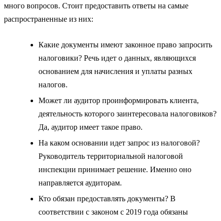
много вопросов. Стоит предоставить ответы на самые
распространенные из них:
Какие документы имеют законное право запросить
налоговики? Речь идет о данных, являющихся
основанием для начисления и уплаты разных
налогов.
Может ли аудитор проинформировать клиента,
деятельность которого заинтересовала налоговиков?
Да, аудитор имеет такое право.
На каком основании идет запрос из налоговой?
Руководитель территориальной налоговой
инспекции принимает решение. Именно оно
направляется аудиторам.
Кто обязан предоставлять документы? В
соответствии с законом с 2019 года обязаны