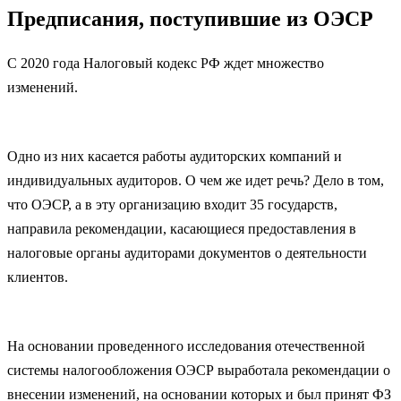
Предписания, поступившие из ОЭСР
С 2020 года Налоговый кодекс РФ ждет множество
изменений.
Одно из них касается работы аудиторских компаний и
индивидуальных аудиторов. О чем же идет речь? Дело в том,
что ОЭСР, а в эту организацию входит 35 государств,
направила рекомендации, касающиеся предоставления в
налоговые органы аудиторами документов о деятельности
клиентов.
На основании проведенного исследования отечественной
системы налогообложения ОЭСР выработала рекомендации о
внесении изменений, на основании которых и был принят ФЗ