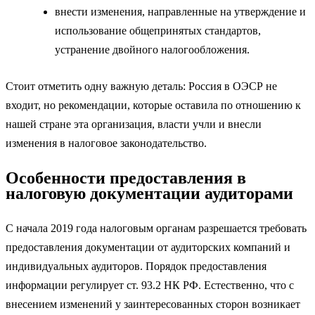
внести изменения, направленные на утверждение и
использование общепринятых стандартов,
устранение двойного налогообложения.
Стоит отметить одну важную деталь: Россия в ОЭСР не
входит, но рекомендации, которые оставила по отношению к
нашей стране эта организация, власти учли и внесли
изменения в налоговое законодательство.
Особенности предоставления в
налоговую документации аудиторами
С начала 2019 года налоговым органам разрешается требовать
предоставления документации от аудиторских компаний и
индивидуальных аудиторов. Порядок предоставления
информации регулирует ст. 93.2 НК РФ. Естественно, что с
внесением изменений у заинтересованных сторон возникает