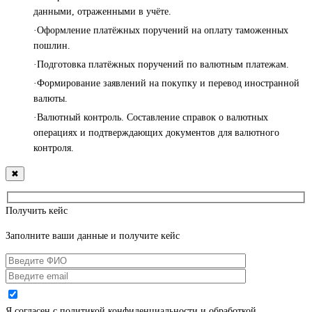
данными, отраженными в учёте.
·Оформление платёжных поручений на оплату таможенных
пошлин.
·Подготовка платёжных поручений по валютным платежам.
·Формирование заявлений на покупку и перевод иностранной
валюты.
·Валютный контроль. Составление справок о валютных
операциях и подтверждающих документов для валютного
контроля.
✖
Получить кейс
Заполните ваши данные и получите кейс
Я согласен с политикой конфиденциальности и обработкой