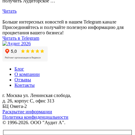
получить Аудиторское …
Читать
Больше интересных новостей в нашем Telegram канале
Присоединяйтесь и получайте полезную информацию для
процветания вашего бизнеса!
Читать в Telegram
Блог
О компании
Отзывы
Контакты
г. Москва
ул. Ленинская слобода,
д. 26, корпус С, офис 313
БЦ Омега-2
Раскрытие информации
Политика конфиденциальности
© 1996-2026. ООО "Аудит А".