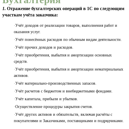
1.
Отражение бухгалтерских операций в 1С по следующим
участкам учёта заказчика:
·Учёт доходов от реализации товаров, выполнения работ и
оказания услуг.
·Учёт понесённых расходов по обычным видам деятельности.
·Учёт прочих доходов и расходов.
·Учёт приобретения, выбытия и амортизации основных
средств.
·Учёт приобретения, выбытия и амортизации нематериальных
активов.
·Учёт материально-производственных запасов.
·Учёт расчетов с бюджетом и внебюджетными фондами.
·Учёт капитала, прибыли и убытков.
·Осуществление процедуры закрытия счетов.
·Учёт других активов и обязательств, включая расчёты с
покупателями и Заказчиками, поставщиками и подрядчиками.