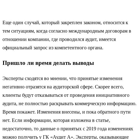
Еще один случай, который закреплен законом, относится к
тем ситуациям, когда согласно международным договорам в
отношении компании, где проводился аудит, имеется
официальный запрос из компетентного органа.
Пришло ли время делать выводы
Эксперты сходятся во мнении, что принятые изменения
негативно отразятся на аудиторской сфере. Скорее всего,
клиенты будут отказываться от проведения инициативного
аудита, не полностью раскрывать коммерческую информацию.
Время покажет. Изменения внесены, и пока обратного пути
нет. Если информации, которая изложена в статье,
недостаточно, то данные о принятых с 2019 года изменениях
можно получить у ГК «Аудит А». Эксперты, оказывающие