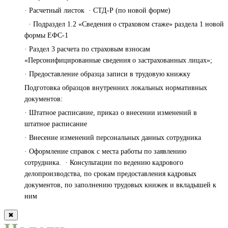
· Расчетный листок · СТД-Р (по новой форме)
· Подраздел 1.2 «Сведения о страховом стаже» раздела 1 новой
формы ЕФС-1
· Раздел 3 расчета по страховым взносам
«Персонифицированные сведения о застрахованных лицах»;
· Предоставление образца записи в трудовую книжку
Подготовка образцов внутренних локальных нормативных
документов:
· Штатное расписание, приказ о внесении изменений в
штатное расписание
· Внесение изменений персональных данных сотрудника
· Оформление справок с места работы по заявлению
сотрудника. · Консультации по ведению кадрового
делопроизводства, по срокам предоставления кадровых
документов, по заполнению трудовых книжек и вкладышей к
ним
✖